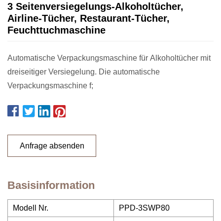
3 Seitenversiegelungs-Alkoholtücher,
Airline-Tücher, Restaurant-Tücher,
Feuchttuchmaschine
Automatische Verpackungsmaschine für Alkoholtücher mit
dreiseitiger Versiegelung. Die automatische
Verpackungsmaschine f;
Anfrage absenden
Basisinformation
Modell Nr.
PPD-3SWP80