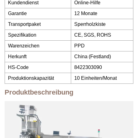
Kundendienst
Online-Hilfe
Garantie
12 Monate
Transportpaket
Sperrholzkiste
Spezifikation
CE, SGS, ROHS
Warenzeichen
PPD
Herkunft
China (Festland)
HS-Code
8422303090
Produktionskapazität
10 Einheiten/Monat
Produktbeschreibung