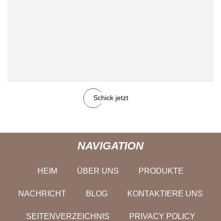
Schick jetzt
NAVIGATION
HEIM
ÜBER UNS
PRODUKTE
NACHRICHT
BLOG
KONTAKTIERE UNS
SEITENVERZEICHNIS
PRIVACY POLICY