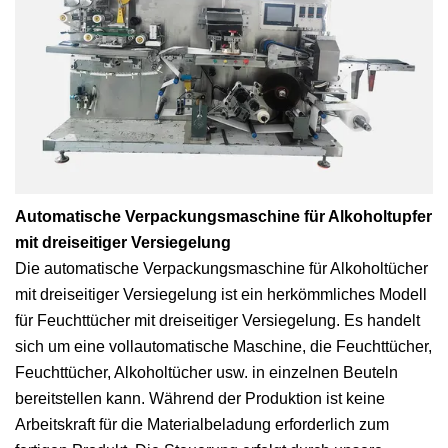
Automatische Verpackungsmaschine für Alkoholtupfer
mit dreiseitiger Versiegelung
Die automatische Verpackungsmaschine für Alkoholtücher
mit dreiseitiger Versiegelung ist ein herkömmliches Modell
für Feuchttücher mit dreiseitiger Versiegelung. Es handelt
sich um eine vollautomatische Maschine, die Feuchttücher,
Feuchttücher, Alkoholtücher usw. in einzelnen Beuteln
bereitstellen kann. Während der Produktion ist keine
Arbeitskraft für die Materialbeladung erforderlich zum