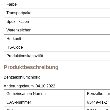
Farbe
Transportpaket
Spezifikation
Warenzeichen
Herkunft
HS-Code
Produktionskapazität
Produktbeschreibung
Benzalkoniumchlorid
Änderungsdatum: 04.10.2022
Gemeinsamen Namen
Benzalkoniu
CAS-Nummer
63449-41-2