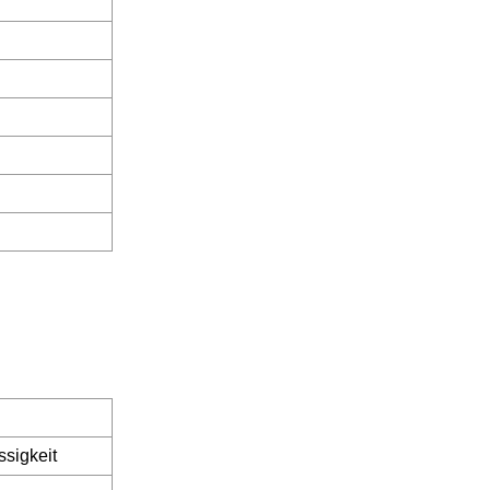
ssigkeit