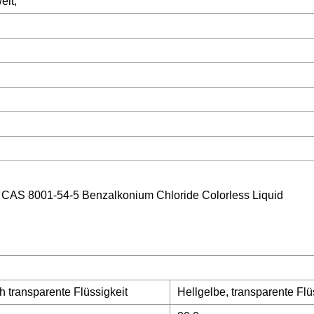
elt;
h transparente Flüssigkeit
Hellgelbe, transparente Flü