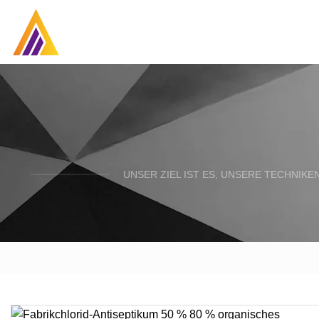
UNSER ZIEL IST ES, UNSERE TECHNIK