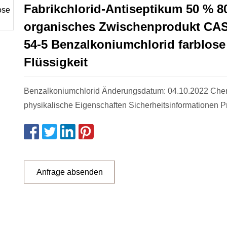
Fabrikchlorid-Antiseptikum 50 % 8
organisches Zwischenprodukt CAS
54-5 Benzalkoniumchlorid farblose
Flüssigkeit
Benzalkoniumchlorid Änderungsdatum: 04.10.2022 Che
physikalische Eigenschaften Sicherheitsinformationen P
Anfrage absenden