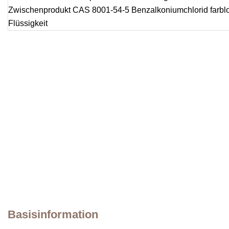
Basisinformation