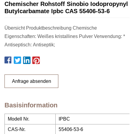
Chemischer Rohstoff Sinobio Iodopropynyl
Butylcarbamate Ipbc CAS 55406-53-6
Übersicht Produktbeschreibung Chemische
Eigenschaften: Weißes kristallines Pulver Verwendung: *
Antiseptisch: Antiseptik;
Anfrage absenden
Basisinformation
Modell Nr.
IPBC
CAS-Nr.
55406-53-6