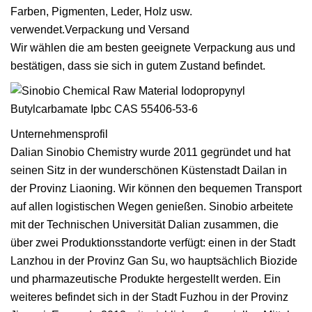
Farben, Pigmenten, Leder, Holz usw.
verwendet.Verpackung und Versand
Wir wählen die am besten geeignete Verpackung aus und
bestätigen, dass sie sich in gutem Zustand befindet.
Unternehmensprofil
Dalian Sinobio Chemistry wurde 2011 gegründet und hat
seinen Sitz in der wunderschönen Küstenstadt Dailan in
der Provinz Liaoning. Wir können den bequemen Transport
auf allen logistischen Wegen genießen. Sinobio arbeitete
mit der Technischen Universität Dalian zusammen, die
über zwei Produktionsstandorte verfügt: einen in der Stadt
Lanzhou in der Provinz Gan Su, wo hauptsächlich Biozide
und pharmazeutische Produkte hergestellt werden. Ein
weiteres befindet sich in der Stadt Fuzhou in der Provinz