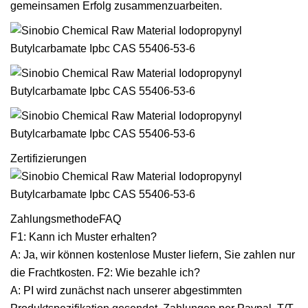
gemeinsamen Erfolg zusammenzuarbeiten.
Zertifizierungen
ZahlungsmethodeFAQ
F1: Kann ich Muster erhalten?
A: Ja, wir können kostenlose Muster liefern, Sie zahlen nur
die Frachtkosten. F2: Wie bezahle ich?
A: PI wird zunächst nach unserer abgestimmten