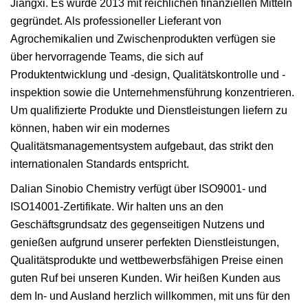
Jiangxi. Es wurde 2013 mit reichlichen finanziellen Mitteln
gegründet. Als professioneller Lieferant von
Agrochemikalien und Zwischenprodukten verfügen sie
über hervorragende Teams, die sich auf
Produktentwicklung und -design, Qualitätskontrolle und -
inspektion sowie die Unternehmensführung konzentrieren.
Um qualifizierte Produkte und Dienstleistungen liefern zu
können, haben wir ein modernes
Qualitätsmanagementsystem aufgebaut, das strikt den
internationalen Standards entspricht.
Dalian Sinobio Chemistry verfügt über ISO9001- und
ISO14001-Zertifikate. Wir halten uns an den
Geschäftsgrundsatz des gegenseitigen Nutzens und
genießen aufgrund unserer perfekten Dienstleistungen,
Qualitätsprodukte und wettbewerbsfähigen Preise einen
guten Ruf bei unseren Kunden. Wir heißen Kunden aus
dem In- und Ausland herzlich willkommen, mit uns für den