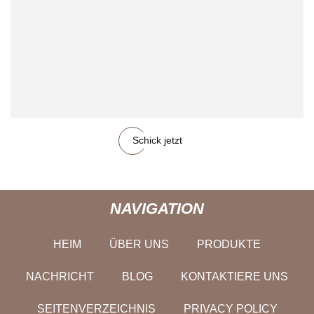
Schick jetzt
NAVIGATION
HEIM
ÜBER UNS
PRODUKTE
NACHRICHT
BLOG
KONTAKTIERE UNS
SEITENVERZEICHNIS
PRIVACY POLICY