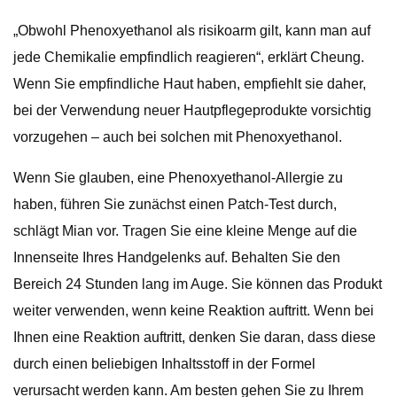
„Obwohl Phenoxyethanol als risikoarm gilt, kann man auf
jede Chemikalie empfindlich reagieren“, erklärt Cheung.
Wenn Sie empfindliche Haut haben, empfiehlt sie daher,
bei der Verwendung neuer Hautpflegeprodukte vorsichtig
vorzugehen – auch bei solchen mit Phenoxyethanol.
Wenn Sie glauben, eine Phenoxyethanol-Allergie zu
haben, führen Sie zunächst einen Patch-Test durch,
schlägt Mian vor. Tragen Sie eine kleine Menge auf die
Innenseite Ihres Handgelenks auf. Behalten Sie den
Bereich 24 Stunden lang im Auge. Sie können das Produkt
weiter verwenden, wenn keine Reaktion auftritt. Wenn bei
Ihnen eine Reaktion auftritt, denken Sie daran, dass diese
durch einen beliebigen Inhaltsstoff in der Formel
verursacht werden kann. Am besten gehen Sie zu Ihrem