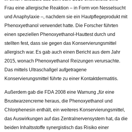
Frau eine allergische Reaktion – in Form von Nesselsucht
und Anaphylaxie –, nachdem sie ein Hautpflegeprodukt mit
Phenoxyethanol verwendet hatte. Die Forscher führten
einen speziellen Phenoxyethanol-Hauttest durch und
stellten fest, dass sie gegen das Konservierungsmittel
allergisch war. Es gab auch einen Bericht aus dem Jahr
2015, wonach Phenoxyethanol Reizungen verursachte.
Das mittels Ultraschallgel aufgetragene
Konservierungsmittel führte zu einer Kontaktdermatitis.
Außerdem gab die FDA 2008 eine Warnung „für eine
Brustwarzencreme heraus, die Phenoxyethanol und
Chlorphenesin enthält, ein weiteres Konservierungsmittel,
das Auswirkungen auf das Zentralnervensystem hat, da die
beiden Inhaltsstoffe synergistisch das Risiko einer