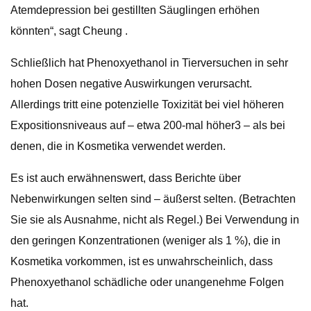
Atemdepression bei gestillten Säuglingen erhöhen
könnten“, sagt Cheung .
Schließlich hat Phenoxyethanol in Tierversuchen in sehr
hohen Dosen negative Auswirkungen verursacht.
Allerdings tritt eine potenzielle Toxizität bei viel höheren
Expositionsniveaus auf – etwa 200-mal höher3 – als bei
denen, die in Kosmetika verwendet werden.
Es ist auch erwähnenswert, dass Berichte über
Nebenwirkungen selten sind – äußerst selten. (Betrachten
Sie sie als Ausnahme, nicht als Regel.) Bei Verwendung in
den geringen Konzentrationen (weniger als 1 %), die in
Kosmetika vorkommen, ist es unwahrscheinlich, dass
Phenoxyethanol schädliche oder unangenehme Folgen
hat.