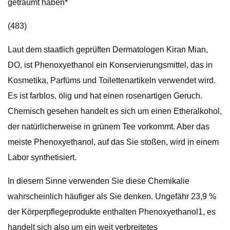
geträumt haben*
(483)
Laut dem staatlich geprüften Dermatologen Kiran Mian,
DO, ist Phenoxyethanol ein Konservierungsmittel, das in
Kosmetika, Parfüms und Toilettenartikeln verwendet wird.
Es ist farblos, ölig und hat einen rosenartigen Geruch.
Chemisch gesehen handelt es sich um einen Etheralkohol,
der natürlicherweise in grünem Tee vorkommt. Aber das
meiste Phenoxyethanol, auf das Sie stoßen, wird in einem
Labor synthetisiert.
In diesem Sinne verwenden Sie diese Chemikalie
wahrscheinlich häufiger als Sie denken. Ungefähr 23,9 %
der Körperpflegeprodukte enthalten Phenoxyethanol1, es
handelt sich also um ein weit verbreitetes