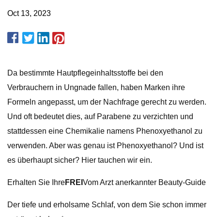
Oct 13, 2023
Da bestimmte Hautpflegeinhaltsstoffe bei den
Verbrauchern in Ungnade fallen, haben Marken ihre
Formeln angepasst, um der Nachfrage gerecht zu werden.
Und oft bedeutet dies, auf Parabene zu verzichten und
stattdessen eine Chemikalie namens Phenoxyethanol zu
verwenden. Aber was genau ist Phenoxyethanol? Und ist
es überhaupt sicher? Hier tauchen wir ein.
Erhalten Sie Ihre
FREI
Vom Arzt anerkannter Beauty-Guide
Der tiefe und erholsame Schlaf, von dem Sie schon immer