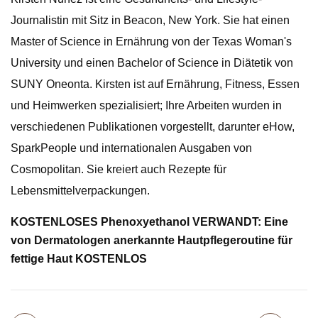
Journalistin mit Sitz in Beacon, New York. Sie hat einen
Master of Science in Ernährung von der Texas Woman's
University und einen Bachelor of Science in Diätetik von
SUNY Oneonta. Kirsten ist auf Ernährung, Fitness, Essen
und Heimwerken spezialisiert; Ihre Arbeiten wurden in
verschiedenen Publikationen vorgestellt, darunter eHow,
SparkPeople und internationalen Ausgaben von
Cosmopolitan. Sie kreiert auch Rezepte für
Lebensmittelverpackungen.
KOSTENLOSES Phenoxyethanol VERWANDT: Eine
von Dermatologen anerkannte Hautpflegeroutine für
fettige Haut KOSTENLOS