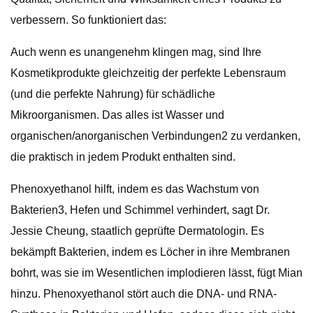
verbessern. So funktioniert das:
Auch wenn es unangenehm klingen mag, sind Ihre
Kosmetikprodukte gleichzeitig der perfekte Lebensraum
(und die perfekte Nahrung) für schädliche
Mikroorganismen. Das alles ist Wasser und
organischen/anorganischen Verbindungen2 zu verdanken,
die praktisch in jedem Produkt enthalten sind.
Phenoxyethanol hilft, indem es das Wachstum von
Bakterien3, Hefen und Schimmel verhindert, sagt Dr.
Jessie Cheung, staatlich geprüfte Dermatologin. Es
bekämpft Bakterien, indem es Löcher in ihre Membranen
bohrt, was sie im Wesentlichen implodieren lässt, fügt Mian
hinzu. Phenoxyethanol stört auch die DNA- und RNA-