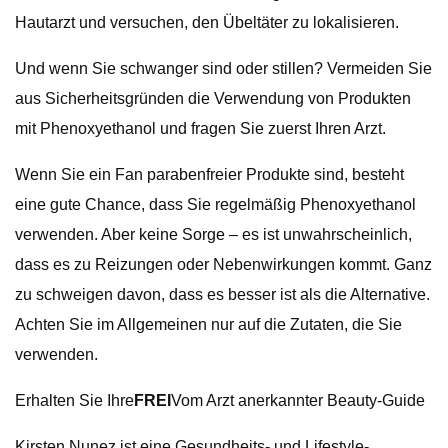
Hautarzt und versuchen, den Übeltäter zu lokalisieren.
Und wenn Sie schwanger sind oder stillen? Vermeiden Sie
aus Sicherheitsgründen die Verwendung von Produkten
mit Phenoxyethanol und fragen Sie zuerst Ihren Arzt.
Wenn Sie ein Fan parabenfreier Produkte sind, besteht
eine gute Chance, dass Sie regelmäßig Phenoxyethanol
verwenden. Aber keine Sorge – es ist unwahrscheinlich,
dass es zu Reizungen oder Nebenwirkungen kommt. Ganz
zu schweigen davon, dass es besser ist als die Alternative.
Achten Sie im Allgemeinen nur auf die Zutaten, die Sie
verwenden.
Erhalten Sie Ihre
FREI
Vom Arzt anerkannter Beauty-Guide
Kirsten Nunez ist eine Gesundheits- und Lifestyle-