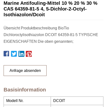
Marine Antifouling-Mittel 10 % 20 % 30 %
CAS 64359-81-5 4, 5-Dichlor-2-Octyl-
Isothiazolon/Dcoit
Übersicht Produktbeschreibung BioTio
Dichloroctylisothiazolon DCOIT 64359-81-5 TYPISCHE
EIGENSCHAFTEN Die oben genannten;
Anfrage absenden
Basisinformation
Modell Nr.
DCOIT