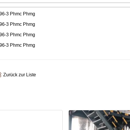
Zurück zur Liste