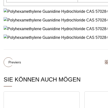
Previers
SIE KÖNNEN AUCH MÖGEN