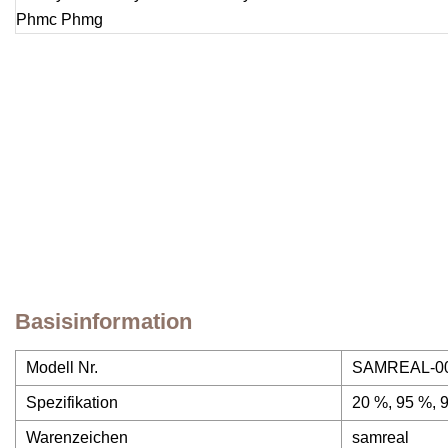
Basisinformation
Modell Nr.
SAMREAL-0
Spezifikation
20 %, 95 %, 
Warenzeichen
samreal