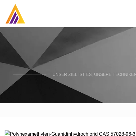
UNSER ZIEL IST ES, UNSERE TECHNIK