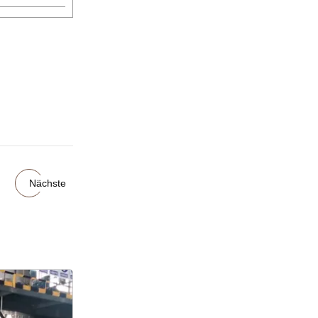
Nächste