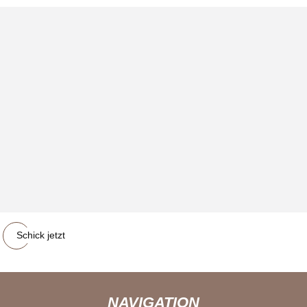
Schick jetzt
NAVIGATION