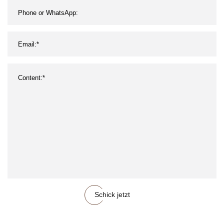
Schick jetzt