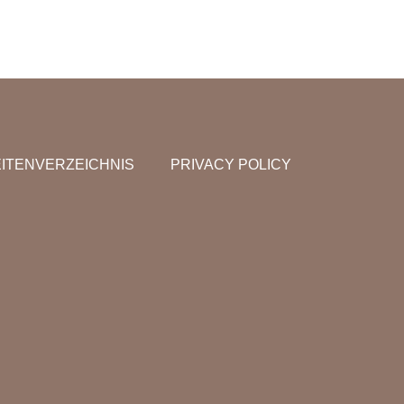
ITENVERZEICHNIS
PRIVACY POLICY