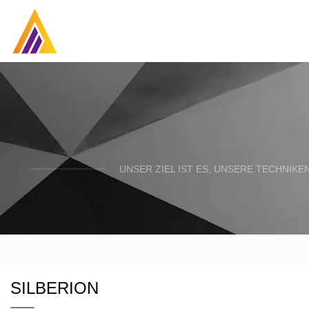
UNSER ZIEL IST ES, UNSERE TECHNIK
SILBERION