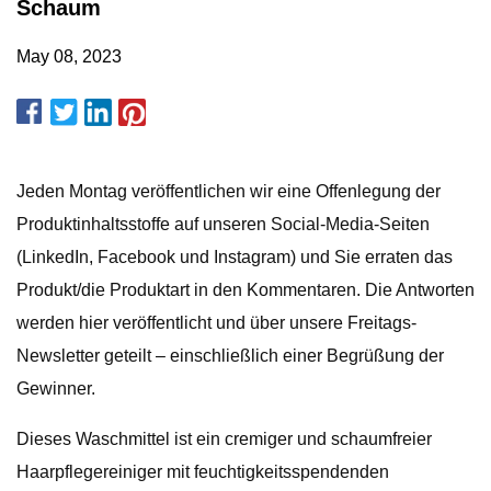
Schaum
May 08, 2023
Jeden Montag veröffentlichen wir eine Offenlegung der
Produktinhaltsstoffe auf unseren Social-Media-Seiten
(LinkedIn, Facebook und Instagram) und Sie erraten das
Produkt/die Produktart in den Kommentaren. Die Antworten
werden hier veröffentlicht und über unsere Freitags-
Newsletter geteilt – einschließlich einer Begrüßung der
Gewinner.
Dieses Waschmittel ist ein cremiger und schaumfreier
Haarpflegereiniger mit feuchtigkeitsspendenden