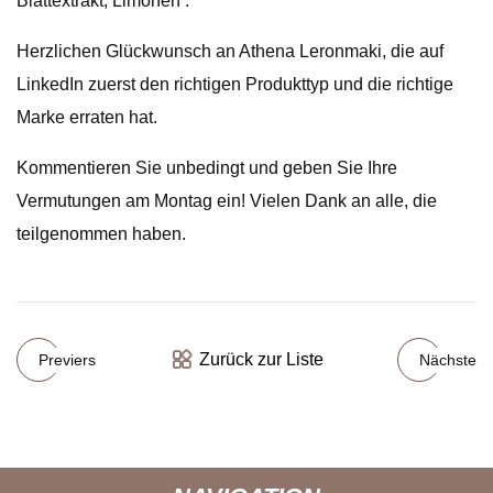
Blattextrakt, Limonen .
Herzlichen Glückwunsch an Athena Leronmaki, die auf
LinkedIn zuerst den richtigen Produkttyp und die richtige
Marke erraten hat.
Kommentieren Sie unbedingt und geben Sie Ihre
Vermutungen am Montag ein! Vielen Dank an alle, die
teilgenommen haben.
Zurück zur Liste
Previers
Nächste