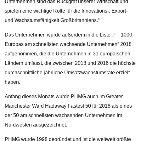
Unternehmen sind das Rückgrat unserer Wirtschaft und
spielen eine wichtige Rolle für die Innovations-, Export-
und Wachstumsfähigkeit Großbritanniens.“
Das Unternehmen wurde außerdem in die Liste „FT 1000:
Europas am schnellsten wachsende Unternehmen“ 2018
aufgenommen, die die Unternehmen in 31 europäischen
Ländern umfasst, die zwischen 2013 und 2016 die höchste
durchschnittliche jährliche Umsatzwachstumsrate erzielt
haben.
Anfang dieses Monats wurde PHMG auch im Greater
Manchester Ward Hadaway Fastest 50 für 2018 als eines
der 50 am schnellsten wachsenden Unternehmen im
Nordwesten ausgezeichnet.
PHMG wurde 1998 gegründet und ist die weltweit größte