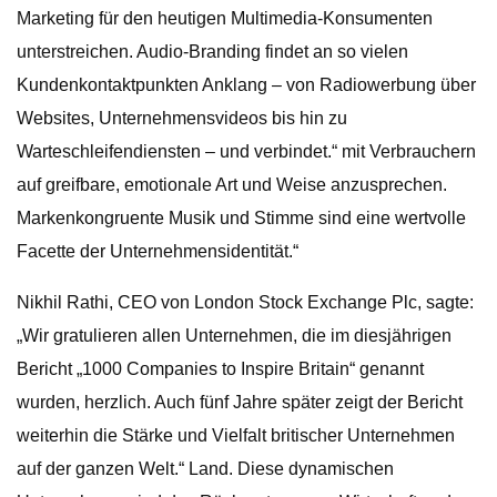
Marketing für den heutigen Multimedia-Konsumenten
unterstreichen. Audio-Branding findet an so vielen
Kundenkontaktpunkten Anklang – von Radiowerbung über
Websites, Unternehmensvideos bis hin zu
Warteschleifendiensten – und verbindet.“ mit Verbrauchern
auf greifbare, emotionale Art und Weise anzusprechen.
Markenkongruente Musik und Stimme sind eine wertvolle
Facette der Unternehmensidentität.“
Nikhil Rathi, CEO von London Stock Exchange Plc, sagte:
„Wir gratulieren allen Unternehmen, die im diesjährigen
Bericht „1000 Companies to Inspire Britain“ genannt
wurden, herzlich. Auch fünf Jahre später zeigt der Bericht
weiterhin die Stärke und Vielfalt britischer Unternehmen
auf der ganzen Welt.“ Land. Diese dynamischen