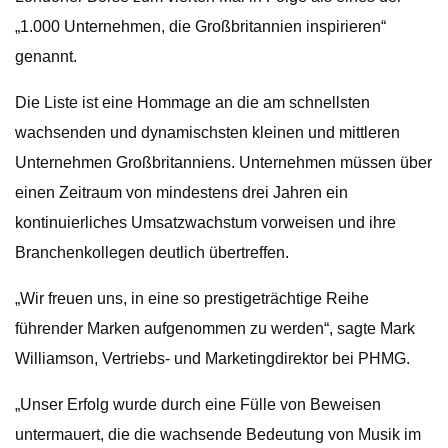
„1.000 Unternehmen, die Großbritannien inspirieren“
genannt.
Die Liste ist eine Hommage an die am schnellsten
wachsenden und dynamischsten kleinen und mittleren
Unternehmen Großbritanniens. Unternehmen müssen über
einen Zeitraum von mindestens drei Jahren ein
kontinuierliches Umsatzwachstum vorweisen und ihre
Branchenkollegen deutlich übertreffen.
„Wir freuen uns, in eine so prestigeträchtige Reihe
führender Marken aufgenommen zu werden“, sagte Mark
Williamson, Vertriebs- und Marketingdirektor bei PHMG.
„Unser Erfolg wurde durch eine Fülle von Beweisen
untermauert, die die wachsende Bedeutung von Musik im