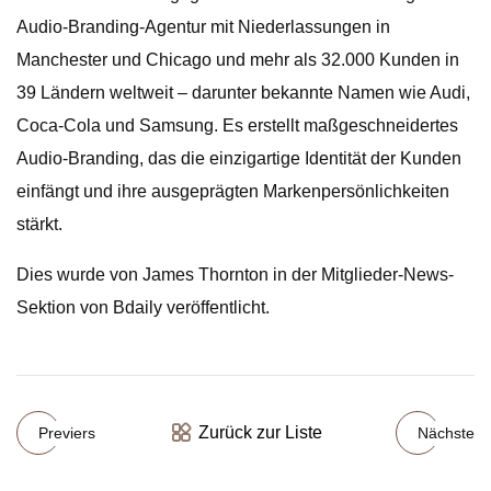
Audio-Branding-Agentur mit Niederlassungen in
Manchester und Chicago und mehr als 32.000 Kunden in
39 Ländern weltweit – darunter bekannte Namen wie Audi,
Coca-Cola und Samsung. Es erstellt maßgeschneidertes
Audio-Branding, das die einzigartige Identität der Kunden
einfängt und ihre ausgeprägten Markenpersönlichkeiten
stärkt.
Dies wurde von James Thornton in der Mitglieder-News-
Sektion von Bdaily veröffentlicht.
Zurück zur Liste
Previers
Nächste