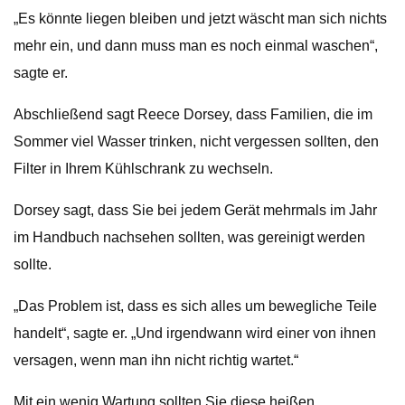
„Es könnte liegen bleiben und jetzt wäscht man sich nichts
mehr ein, und dann muss man es noch einmal waschen“,
sagte er.
Abschließend sagt Reece Dorsey, dass Familien, die im
Sommer viel Wasser trinken, nicht vergessen sollten, den
Filter in Ihrem Kühlschrank zu wechseln.
Dorsey sagt, dass Sie bei jedem Gerät mehrmals im Jahr
im Handbuch nachsehen sollten, was gereinigt werden
sollte.
„Das Problem ist, dass es sich alles um bewegliche Teile
handelt“, sagte er. „Und irgendwann wird einer von ihnen
versagen, wenn man ihn nicht richtig wartet.“
Mit ein wenig Wartung sollten Sie diese heißen