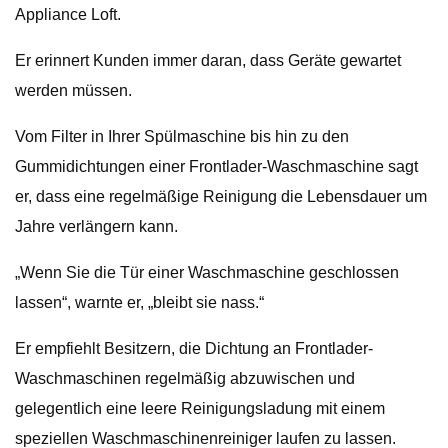
Appliance Loft.
Er erinnert Kunden immer daran, dass Geräte gewartet
werden müssen.
Vom Filter in Ihrer Spülmaschine bis hin zu den
Gummidichtungen einer Frontlader-Waschmaschine sagt
er, dass eine regelmäßige Reinigung die Lebensdauer um
Jahre verlängern kann.
„Wenn Sie die Tür einer Waschmaschine geschlossen
lassen“, warnte er, „bleibt sie nass.“
Er empfiehlt Besitzern, die Dichtung an Frontlader-
Waschmaschinen regelmäßig abzuwischen und
gelegentlich eine leere Reinigungsladung mit einem
speziellen Waschmaschinenreiniger laufen zu lassen.