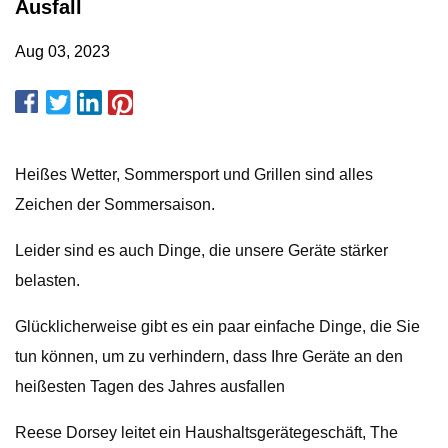
Ausfall
Aug 03, 2023
Heißes Wetter, Sommersport und Grillen sind alles
Zeichen der Sommersaison.
Leider sind es auch Dinge, die unsere Geräte stärker
belasten.
Glücklicherweise gibt es ein paar einfache Dinge, die Sie
tun können, um zu verhindern, dass Ihre Geräte an den
heißesten Tagen des Jahres ausfallen
Reese Dorsey leitet ein Haushaltsgerätegeschäft, The