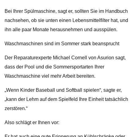
Bei Ihrer Spülmaschine, sagt er, sollten Sie im Handbuch
nachsehen, ob sie unten einen Lebensmittelfilter hat, und
ihn alle paar Monate herausnehmen und ausspülen.
Waschmaschinen sind im Sommer stark beansprucht
Der Reparaturexperte Michael Cornell von Asurion sagt,
dass der Pool und die Sommersportarten Ihrer
Waschmaschine viel mehr Arbeit bereiten.
„Wenn Kinder Baseball und Softball spielen“, sagte er,
„kann der Lehm auf dem Spielfeld Ihre Einheit tatsächlich
zerstören.“
Also schlägt er Ihnen vor:
Er hat auch eine gute Erinnerung an Kühlschränke oder