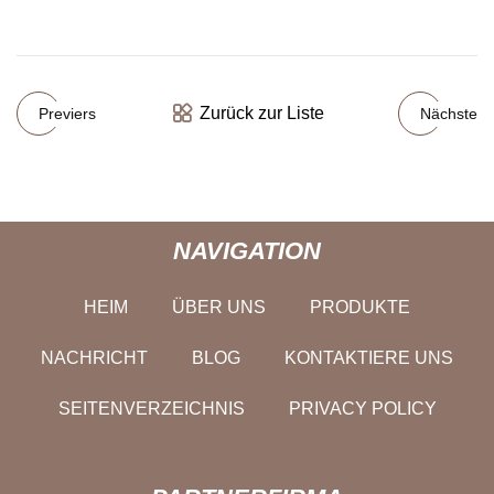
Zurück zur Liste
Previers
Nächste
NAVIGATION
HEIM
ÜBER UNS
PRODUKTE
NACHRICHT
BLOG
KONTAKTIERE UNS
SEITENVERZEICHNIS
PRIVACY POLICY