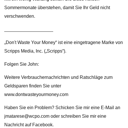
Sommermonate überstehen, damit Sie Ihr Geld nicht
verschwenden.
___________________
„Don't Waste Your Money“ ist eine eingetragene Marke von
Scripps Media, Inc. („Scripps“).
Folgen Sie John:
Weitere Verbrauchernachrichten und Ratschläge zum
Geldsparen finden Sie unter
www.dontwasteyourmoney.com
Haben Sie ein Problem? Schicken Sie mir eine E-Mail an
jmatarese@wcpo.com
oder schreiben Sie mir eine
Nachricht auf Facebook.