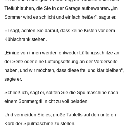
Tiefkühltruhen, die Sie in der Garage aufbewahren. „Im
Sommer wird es schlicht und einfach heißer“, sagte er.
Er sagt, achten Sie darauf, dass keine Kisten vor dem
Kühlschrank stehen.
„Einige von ihnen werden entweder Lüftungsschlitze an
der Seite oder eine Lüftungsöffnung an der Vorderseite
haben, und wir möchten, dass diese frei und klar bleiben“,
sagte er.
Schließlich, sagt er, sollten Sie die Spülmaschine nach
einem Sommergrill nicht zu voll beladen.
Und vermeiden Sie es, große Tabletts auf den unteren
Korb der Spülmaschine zu stellen.