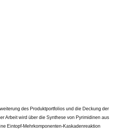
rweiterung des Produktportfolios und die Deckung der
er Arbeit wird über die Synthese von Pyrimidinen aus
 eine Eintopf-Mehrkomponenten-Kaskadenreaktion