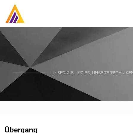
UNSER ZIEL IST ES, UNSERE TECHNIK
Übergang