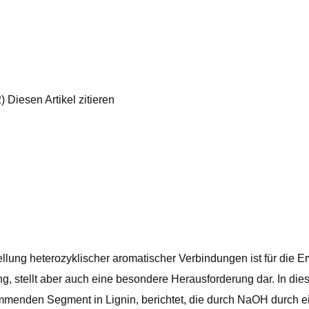
Diesen Artikel zitieren
ellung heterozyklischer aromatischer Verbindungen ist für die E
, stellt aber auch eine besondere Herausforderung dar. In dies
mmenden Segment in Lignin, berichtet, die durch NaOH durch