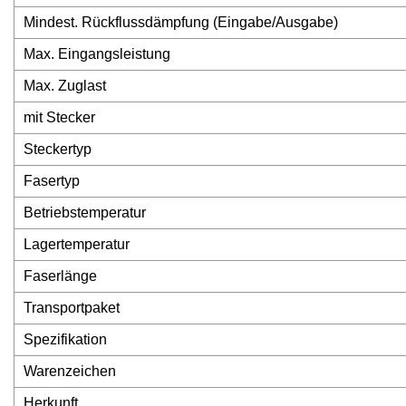
Mindest. Rückflussdämpfung (Eingabe/Ausgabe)
Max. Eingangsleistung
Max. Zuglast
mit Stecker
Steckertyp
Fasertyp
Betriebstemperatur
Lagertemperatur
Faserlänge
Transportpaket
Spezifikation
Warenzeichen
Herkunft