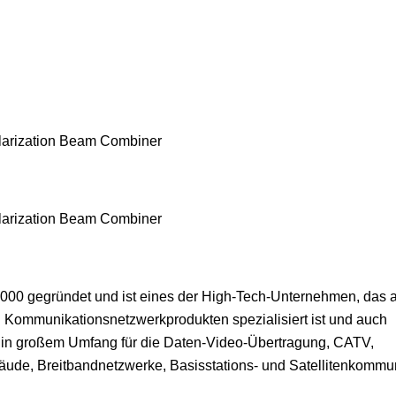
gegründet und ist eines der High-Tech-Unternehmen, das a
Kommunikationsnetzwerkprodukten spezialisiert ist und auch
 in großem Umfang für die Daten-Video-Übertragung, CATV,
äude, Breitbandnetzwerke, Basisstations- und Satellitenkommu