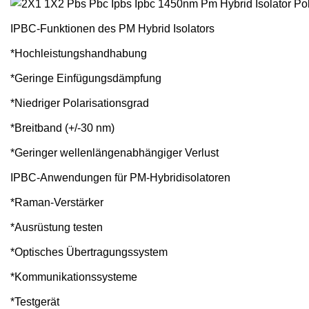
IPBC-Funktionen des PM Hybrid Isolators
*Hochleistungshandhabung
*Geringe Einfügungsdämpfung
*Niedriger Polarisationsgrad
*Breitband (+/-30 nm)
*Geringer wellenlängenabhängiger Verlust
IPBC-Anwendungen für PM-Hybridisolatoren
*Raman-Verstärker
*Ausrüstung testen
*Optisches Übertragungssystem
*Kommunikationssysteme
*Testgerät