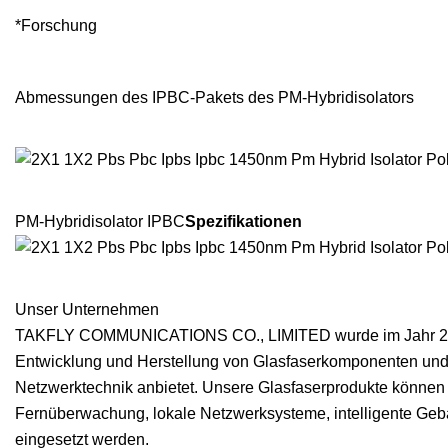
*Forschung
Abmessungen des IPBC-Pakets des PM-Hybridisolators
PM-Hybridisolator IPBC
Spezifikationen
Unser Unternehmen
TAKFLY COMMUNICATIONS CO., LIMITED wurde im Jahr 2000 
Entwicklung und Herstellung von Glasfaserkomponenten und 
Netzwerktechnik anbietet. Unsere Glasfaserprodukte können
Fernüberwachung, lokale Netzwerksysteme, intelligente Geb
eingesetzt werden.