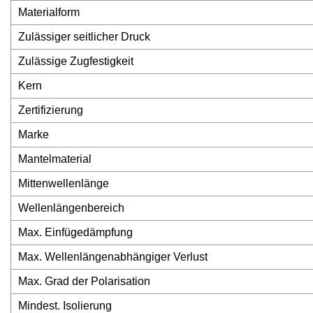
Materialform
Zulässiger seitlicher Druck
Zulässige Zugfestigkeit
Kern
Zertifizierung
Marke
Mantelmaterial
Mittenwellenlänge
Wellenlängenbereich
Max. Einfügedämpfung
Max. Wellenlängenabhängiger Verlust
Max. Grad der Polarisation
Mindest. Isolierung