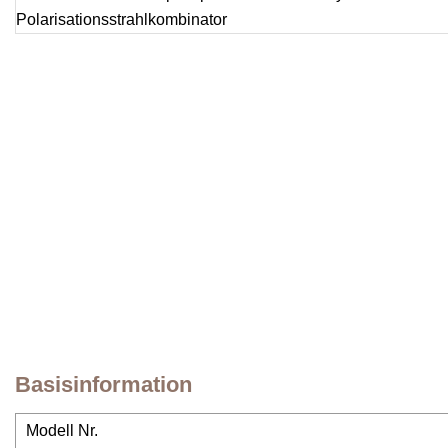
Basisinformation
Modell Nr.