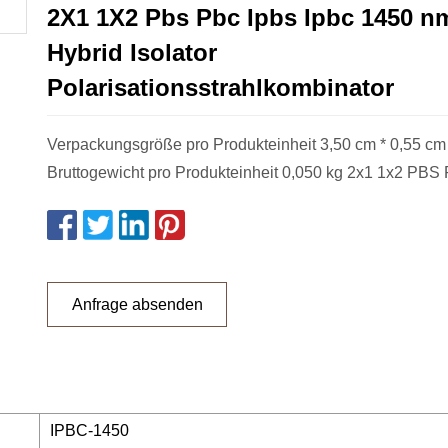
2X1 1X2 Pbs Pbc Ipbs Ipbc 1450 
Hybrid Isolator
Polarisationsstrahlkombinator
Verpackungsgröße pro Produkteinheit 3,50 cm * 0,55 cm
Bruttogewicht pro Produkteinheit 0,050 kg 2x1 1x2 PBS 
Anfrage absenden
IPBC-1450