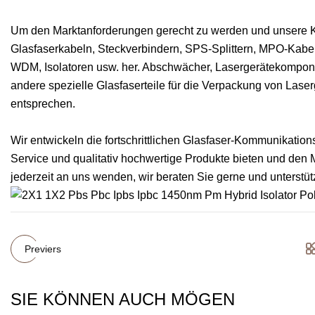
Um den Marktanforderungen gerecht zu werden und unsere Ku
Glasfaserkabeln, Steckverbindern, SPS-Splittern, MPO-Kabel
WDM, Isolatoren usw. her. Abschwächer, Lasergerätekompon
andere spezielle Glasfaserteile für die Verpackung von Laser
entsprechen.
Wir entwickeln die fortschrittlichen Glasfaser-Kommunikation
Service und qualitativ hochwertige Produkte bieten und den
jederzeit an uns wenden, wir beraten Sie gerne und unterstüt
Previers
SIE KÖNNEN AUCH MÖGEN