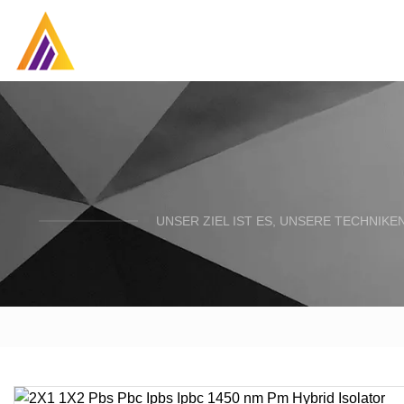
UNSER ZIEL IST ES, UNSERE TECHNIK