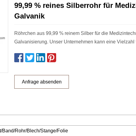
99,99 % reines Silberrohr für Medi
Galvanik
Röhrchen aus 99,99 % reinem Silber für die Medizintech
Galvanisierung. Unser Unternehmen kann eine Vielzahl 
Anfrage absenden
ht/Band/Rohr/Blech/Stange/Folie