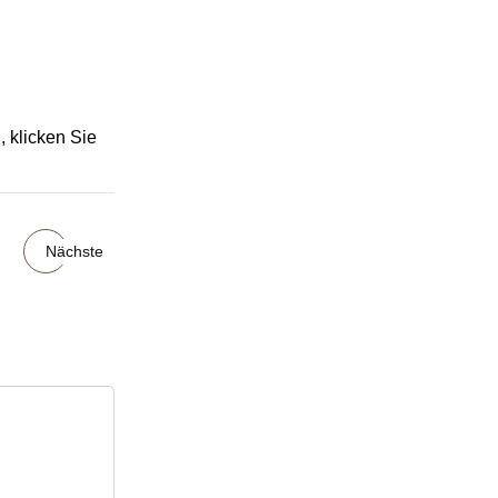
 klicken Sie
Nächste