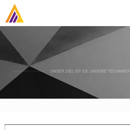
UNSER ZIEL IST ES, UNSERE TECHNIK