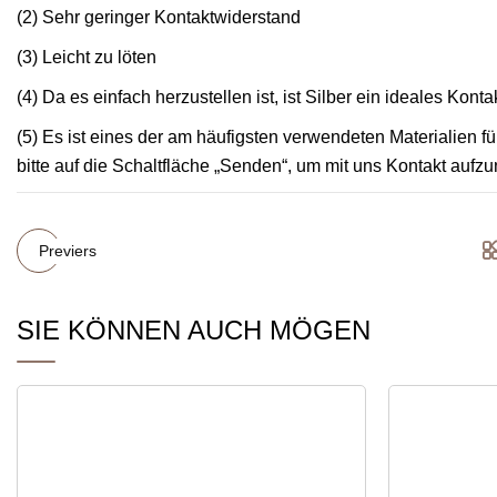
(2) Sehr geringer Kontaktwiderstand
(3) Leicht zu löten
(4) Da es einfach herzustellen ist, ist Silber ein ideales Konta
(5) Es ist eines der am häufigsten verwendeten Materialien 
bitte auf die Schaltfläche „Senden“, um mit uns Kontakt auf
Previers
SIE KÖNNEN AUCH MÖGEN