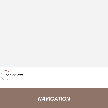
Schick jetzt
NAVIGATION