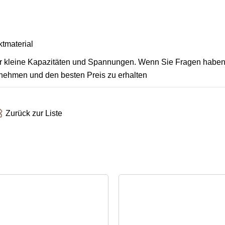
ktmaterial
für kleine Kapazitäten und Spannungen. Wenn Sie Fragen haben,
zunehmen und den besten Preis zu erhalten
Zurück zur Liste