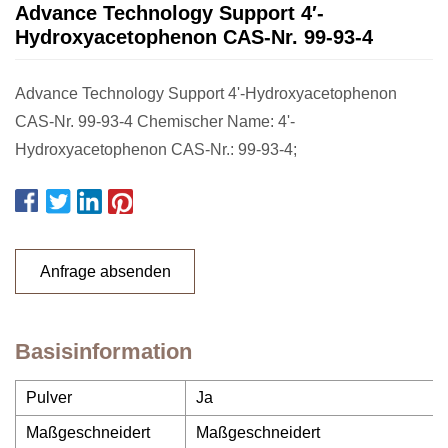
Advance Technology Support 4′-
Hydroxyacetophenon CAS-Nr. 99-93-4
Advance Technology Support 4'-Hydroxyacetophenon
CAS-Nr. 99-93-4 Chemischer Name: 4'-
Hydroxyacetophenon CAS-Nr.: 99-93-4;
Anfrage absenden
Basisinformation
Pulver
Ja
Maßgeschneidert
Maßgeschneidert