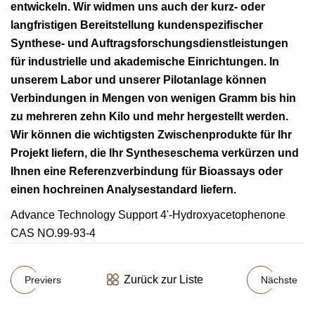
entwickeln. Wir widmen uns auch der kurz- oder
langfristigen Bereitstellung kundenspezifischer
Synthese- und Auftragsforschungsdienstleistungen
für industrielle und akademische Einrichtungen. In
unserem Labor und unserer Pilotanlage können
Verbindungen in Mengen von wenigen Gramm bis hin
zu mehreren zehn Kilo und mehr hergestellt werden.
Wir können die wichtigsten Zwischenprodukte für Ihr
Projekt liefern, die Ihr Syntheseschema verkürzen und
Ihnen eine Referenzverbindung für Bioassays oder
einen hochreinen Analysestandard liefern.
Advance Technology Support 4'-Hydroxyacetophenone
CAS NO.99-93-4
Zurück zur Liste
Previers
Nächste