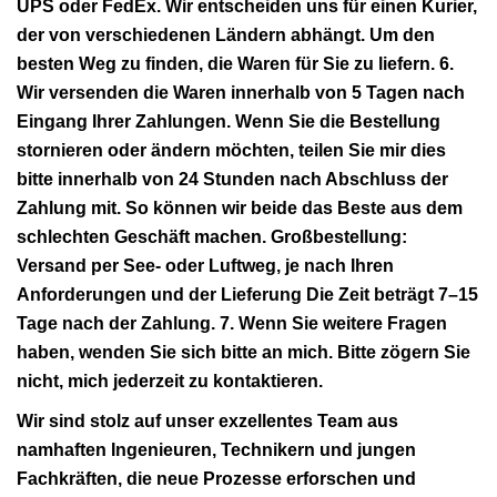
UPS oder FedEx. Wir entscheiden uns für einen Kurier,
der von verschiedenen Ländern abhängt. Um den
besten Weg zu finden, die Waren für Sie zu liefern. 6.
Wir versenden die Waren innerhalb von 5 Tagen nach
Eingang Ihrer Zahlungen. Wenn Sie die Bestellung
stornieren oder ändern möchten, teilen Sie mir dies
bitte innerhalb von 24 Stunden nach Abschluss der
Zahlung mit. So können wir beide das Beste aus dem
schlechten Geschäft machen. Großbestellung:
Versand per See- oder Luftweg, je nach Ihren
Anforderungen und der Lieferung Die Zeit beträgt 7–15
Tage nach der Zahlung. 7. Wenn Sie weitere Fragen
haben, wenden Sie sich bitte an mich. Bitte zögern Sie
nicht, mich jederzeit zu kontaktieren.
Wir sind stolz auf unser exzellentes Team aus
namhaften Ingenieuren, Technikern und jungen
Fachkräften, die neue Prozesse erforschen und