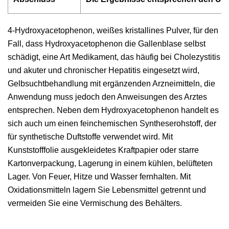
4-Hydroxyacetophenon, weißes kristallines Pulver, für den
Fall, dass Hydroxyacetophenon die Gallenblase selbst
schädigt, eine Art Medikament, das häufig bei Cholezystitis
und akuter und chronischer Hepatitis eingesetzt wird,
Gelbsuchtbehandlung mit ergänzenden Arzneimitteln, die
Anwendung muss jedoch den Anweisungen des Arztes
entsprechen. Neben dem Hydroxyacetophenon handelt es
sich auch um einen feinchemischen Syntheserohstoff, der
für synthetische Duftstoffe verwendet wird. Mit
Kunststofffolie ausgekleidetes Kraftpapier oder starre
Kartonverpackung, Lagerung in einem kühlen, belüfteten
Lager. Von Feuer, Hitze und Wasser fernhalten. Mit
Oxidationsmitteln lagern Sie Lebensmittel getrennt und
vermeiden Sie eine Vermischung des Behälters.