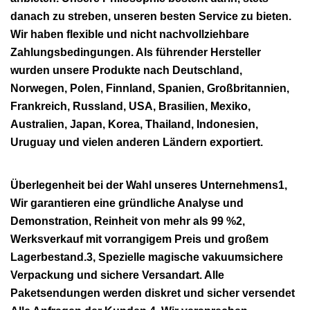
danach zu streben, unseren besten Service zu bieten.
Wir haben flexible und nicht nachvollziehbare
Zahlungsbedingungen. Als führender Hersteller
wurden unsere Produkte nach Deutschland,
Norwegen, Polen, Finnland, Spanien, Großbritannien,
Frankreich, Russland, USA, Brasilien, Mexiko,
Australien, Japan, Korea, Thailand, Indonesien,
Uruguay und vielen anderen Ländern exportiert.
Überlegenheit bei der Wahl unseres Unternehmens1,
Wir garantieren eine gründliche Analyse und
Demonstration, Reinheit von mehr als 99 %2,
Werksverkauf mit vorrangigem Preis und großem
Lagerbestand.3, Spezielle magische vakuumsichere
Verpackung und sichere Versandart. Alle
Paketsendungen werden diskret und sicher versendet