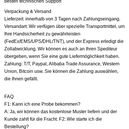
besten technischen Support
Verpackung & Versand
Lieferzeit: innerhalb von 3 Tagen nach Zahlungseingang.
Versandart: Wir verfügen über spezielle Transportmittel, um
Ihre Handsicherheit zu gewährleisten
(FedEx/EMS/UPS/DHL/TNT), und der Express erledigt die
Zollabwicklung. Wir können es auch an Ihren Spediteur
übergeben, wenn Sie eine gute Liefermöglichkeit haben.
Zahlung: T/T, Paypal, Alibaba Trade Assurance, Western
Union, Bitcoin usw. Sie können die Zahlung auswählen,
die Ihnen gefällt.
FAQ
F1: Kann ich eine Probe bekommen?
A: Ja, wir können das kostenlose Muster liefern und der
Kunde zahlt für die Fracht. F2: Wie starte ich die
Bestellung?