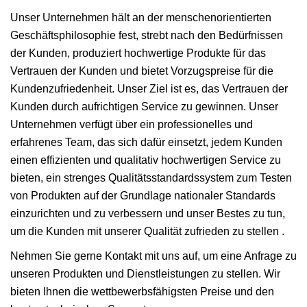
Unser Unternehmen hält an der menschenorientierten
Geschäftsphilosophie fest, strebt nach den Bedürfnissen
der Kunden, produziert hochwertige Produkte für das
Vertrauen der Kunden und bietet Vorzugspreise für die
Kundenzufriedenheit. Unser Ziel ist es, das Vertrauen der
Kunden durch aufrichtigen Service zu gewinnen. Unser
Unternehmen verfügt über ein professionelles und
erfahrenes Team, das sich dafür einsetzt, jedem Kunden
einen effizienten und qualitativ hochwertigen Service zu
bieten, ein strenges Qualitätsstandardssystem zum Testen
von Produkten auf der Grundlage nationaler Standards
einzurichten und zu verbessern und unser Bestes zu tun,
um die Kunden mit unserer Qualität zufrieden zu stellen .
Nehmen Sie gerne Kontakt mit uns auf, um eine Anfrage zu
unseren Produkten und Dienstleistungen zu stellen. Wir
bieten Ihnen die wettbewerbsfähigsten Preise und den