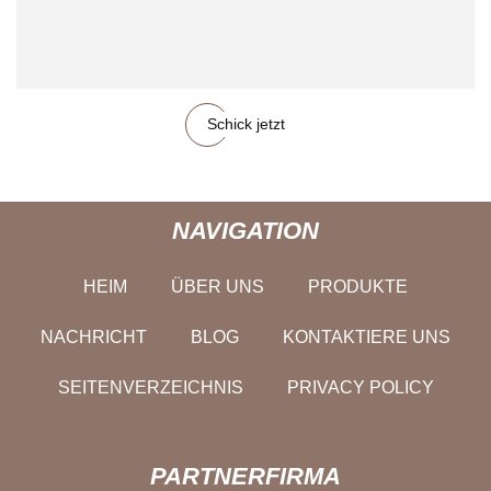
Schick jetzt
NAVIGATION
HEIM
ÜBER UNS
PRODUKTE
NACHRICHT
BLOG
KONTAKTIERE UNS
SEITENVERZEICHNIS
PRIVACY POLICY
PARTNERFIRMA