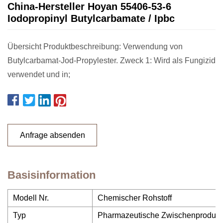
China-Hersteller Hoyan 55406-53-6
Iodopropinyl Butylcarbamate / Ipbc
Übersicht Produktbeschreibung: Verwendung von
Butylcarbamat-Jod-Propylester. Zweck 1: Wird als Fungizid
verwendet und in;
Anfrage absenden
Basisinformation
Modell Nr.
Chemischer Rohstoff
Typ
Pharmazeutische Zwischenprodukt