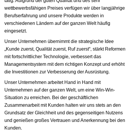
tätig. Aufgrund der guten Qualität und des sehr
wettbewerbsfähigen Preises verfügen wir über langjährige
Berufserfahrung und unsere Produkte werden in
verschiedenen Ländern auf der ganzen Welt häufig
eingesetzt.
Unser Unternehmen übernimmt die strategische Idee
„Kunde zuerst, Qualität zuerst, Ruf zuerst“, stärkt Reformen
mit fortschrittlicher Technologie, verbessert das
Managementsystem mit dem richtigen Konzept und erhöht
die Investitionen zur Verbesserung der Ausrüstung.
Unser Unternehmen arbeitet Hand in Hand mit
Unternehmen auf der ganzen Welt, um eine Win-Win-
Situation zu erreichen. Bei der geschäftlichen
Zusammenarbeit mit Kunden halten wir uns stets an den
Grundsatz der Gleichheit und des gegenseitigen Nutzens
und genießen großes Vertrauen und Anerkennung bei den
Kunden.