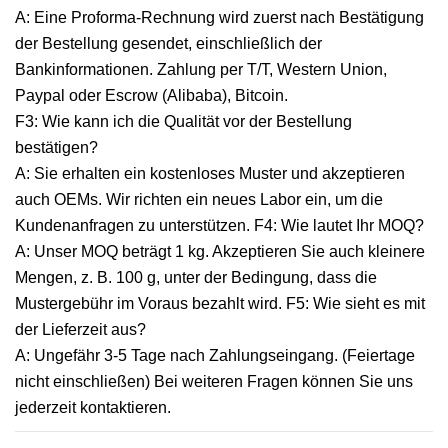
A: Eine Proforma-Rechnung wird zuerst nach Bestätigung
der Bestellung gesendet, einschließlich der
Bankinformationen. Zahlung per T/T, Western Union,
Paypal oder Escrow (Alibaba), Bitcoin.
F3: Wie kann ich die Qualität vor der Bestellung
bestätigen?
A: Sie erhalten ein kostenloses Muster und akzeptieren
auch OEMs. Wir richten ein neues Labor ein, um die
Kundenanfragen zu unterstützen. F4: Wie lautet Ihr MOQ?
A: Unser MOQ beträgt 1 kg. Akzeptieren Sie auch kleinere
Mengen, z. B. 100 g, unter der Bedingung, dass die
Mustergebühr im Voraus bezahlt wird. F5: Wie sieht es mit
der Lieferzeit aus?
A: Ungefähr 3-5 Tage nach Zahlungseingang. (Feiertage
nicht einschließen) Bei weiteren Fragen können Sie uns
jederzeit kontaktieren.