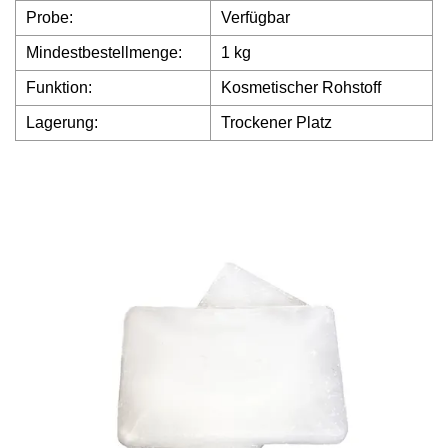
Probe:
Verfügbar
Mindestbestellmenge:
1 kg
Funktion:
Kosmetischer Rohstoff
Lagerung:
Trockener Platz