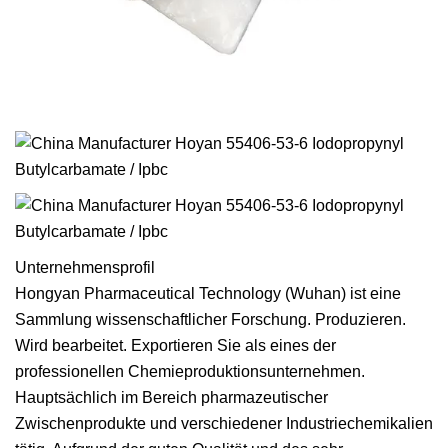
Unternehmensprofil
Hongyan Pharmaceutical Technology (Wuhan) ist eine
Sammlung wissenschaftlicher Forschung. Produzieren.
Wird bearbeitet. Exportieren Sie als eines der
professionellen Chemieproduktionsunternehmen.
Hauptsächlich im Bereich pharmazeutischer
Zwischenprodukte und verschiedener Industriechemikalien