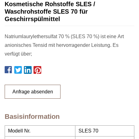
Kosmetische Rohstoffe SLES /
Waschrohstoffe SLES 70 für
Geschirrspülmittel
Natriumlaurylethersulfat 70 % (SLES 70 %) ist eine Art
anionisches Tensid mit hervorragender Leistung. Es
verfügt über;
Anfrage absenden
Basisinformation
Modell Nr.
SLES 70