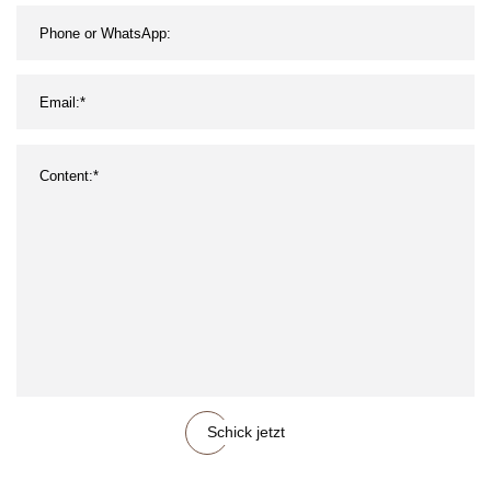
Schick jetzt