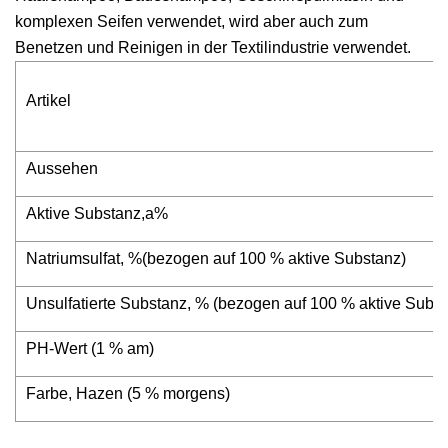
komplexen Seifen verwendet, wird aber auch zum
Benetzen und Reinigen in der Textilindustrie verwendet.
Artikel
Aussehen
Aktive Substanz,a%
Natriumsulfat, %(bezogen auf 100 % aktive Substanz)
Unsulfatierte Substanz, % (bezogen auf 100 % aktive Subst
PH-Wert (1 % am)
Farbe, Hazen (5 % morgens)