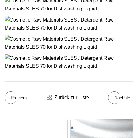
Zurück zur Liste
Previers
Nächste