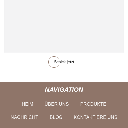
Schick jetzt
NAVIGATION
HEIM
ÜBER UNS
PRODUKTE
NACHRICHT
BLOG
KONTAKTIERE UNS