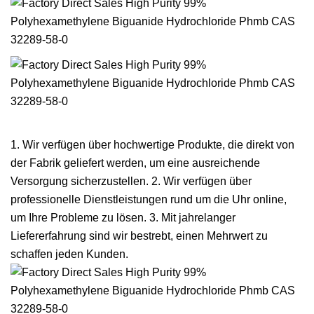
1. Wir verfügen über hochwertige Produkte, die direkt von
der Fabrik geliefert werden, um eine ausreichende
Versorgung sicherzustellen. 2. Wir verfügen über
professionelle Dienstleistungen rund um die Uhr online,
um Ihre Probleme zu lösen. 3. Mit jahrelanger
Liefererfahrung sind wir bestrebt, einen Mehrwert zu
schaffen jeden Kunden.