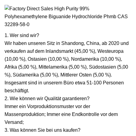
1. Wer sind wir?
Wir haben unseren Sitz in Shandong, China, ab 2020 und
verkaufen auf dem Inlandsmarkt (45,00 %), Westeuropa
(10,00 %), Ostasien (10,00 %), Nordamerika (10,00 %),
Afrika (5,00 %), Mittelamerika (5,00 %), Südostasien (5,00
%), Südamerika (5,00 %), Mittlerer Osten (5,00 %).
Insgesamt sind in unserem Büro etwa 51-100 Personen
beschäftigt.
2. Wie können wir Qualität garantieren?
Immer ein Vorproduktionsmuster vor der
Massenproduktion; Immer eine Endkontrolle vor dem
Versand;
3. Was können Sie bei uns kaufen?