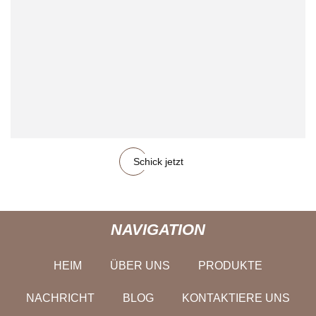
Schick jetzt
NAVIGATION
HEIM
ÜBER UNS
PRODUKTE
NACHRICHT
BLOG
KONTAKTIERE UNS