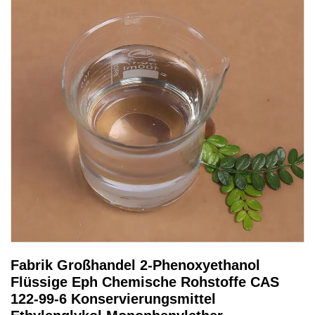
Fabrik Großhandel 2-Phenoxyethanol
Flüssige Eph Chemische Rohstoffe CAS
122-99-6 Konservierungsmittel