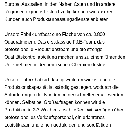
Europa, Australien, in den Nahen Osten und in andere
Regionen exportiert. Gleichzeitig können wir unseren
Kunden auch Produktanpassungsdienste anbieten.
Unsere Fabrik umfasst eine Fläche von ca. 3.800
Quadratmetern. Das erstklassige F&E-Team, das
professionelle Produktionsteam und die strenge
Qualitätskontrollabteilung machen uns zu einem führenden
Unternehmen in der heimischen Chemieindustrie.
Unsere Fabrik hat sich kräftig weiterentwickelt und die
Produktionskapazität ist ständig gestiegen, wodurch die
Anforderungen der Kunden immer schneller erfüllt werden
können. Selbst bei Großaufträgen können wir die
Produktion in 2-3 Wochen abschließen. Wir verfügen über
professionelles Verkaufspersonal, ein erfahrenes
Logistikteam und einen geduldigen und sorgfältigen