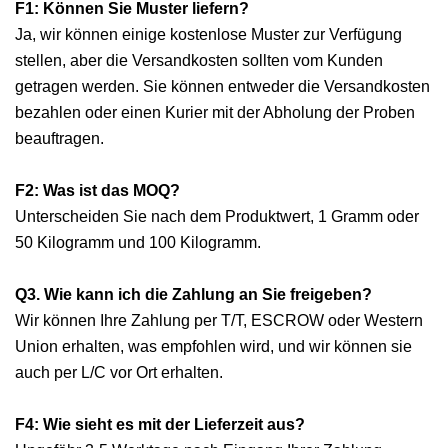
F1: Können Sie Muster liefern?
Ja, wir können einige kostenlose Muster zur Verfügung
stellen, aber die Versandkosten sollten vom Kunden
getragen werden. Sie können entweder die Versandkosten
bezahlen oder einen Kurier mit der Abholung der Proben
beauftragen.
F2: Was ist das MOQ?
Unterscheiden Sie nach dem Produktwert, 1 Gramm oder
50 Kilogramm und 100 Kilogramm.
Q3. Wie kann ich die Zahlung an Sie freigeben?
Wir können Ihre Zahlung per T/T, ESCROW oder Western
Union erhalten, was empfohlen wird, und wir können sie
auch per L/C vor Ort erhalten.
F4: Wie sieht es mit der Lieferzeit aus?