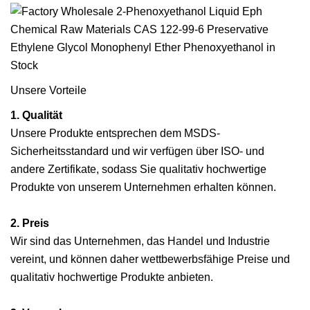
Unsere Vorteile
1. Qualität
Unsere Produkte entsprechen dem MSDS-
Sicherheitsstandard und wir verfügen über ISO- und
andere Zertifikate, sodass Sie qualitativ hochwertige
Produkte von unserem Unternehmen erhalten können.
2. Preis
Wir sind das Unternehmen, das Handel und Industrie
vereint, und können daher wettbewerbsfähige Preise und
qualitativ hochwertige Produkte anbieten.