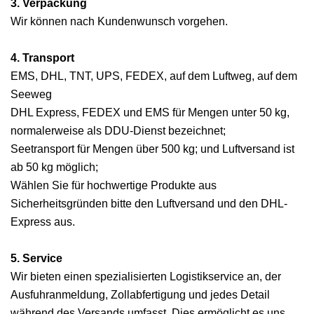
3. Verpackung
Wir können nach Kundenwunsch vorgehen.
4. Transport
EMS, DHL, TNT, UPS, FEDEX, auf dem Luftweg, auf dem
Seeweg
DHL Express, FEDEX und EMS für Mengen unter 50 kg,
normalerweise als DDU-Dienst bezeichnet;
Seetransport für Mengen über 500 kg; und Luftversand ist
ab 50 kg möglich;
Wählen Sie für hochwertige Produkte aus
Sicherheitsgründen bitte den Luftversand und den DHL-
Express aus.
5. Service
Wir bieten einen spezialisierten Logistikservice an, der
Ausfuhranmeldung, Zollabfertigung und jedes Detail
während des Versands umfasst. Dies ermöglicht es uns,