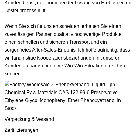
Kundendienst, der Ihnen bei der Lösung von Problemen im
Bestellprozess hilft.
Wenn Sie sich für uns entscheiden, erhalten Sie einen
zuverlässigen Partner, qualitativ hochwertige Produkte,
einen schnellen und sicheren Transport und ein
sorgenfreies After-Sales-Erlebnis. Ich hoffe aufrichtig, dass
wir langfristige Kooperationsbeziehungen mit unseren
Kunden aufbauen und eine Win-Win-Situation erreichen
können.
Verpackung & Versand
Zertifizierungen