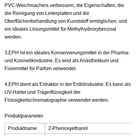
PVC-Weichmachers verbessern, die Eigenschaften, die
die Reinigung von Leiterplatten und die
Oberflächenbehandlung von Kunststoff ermöglichen, und
ein ideales Lösungsmittel für Methylhydroxybenzoat
werden.
3.EPH ist ein ideales Konservierungsmittel in der Pharma-
und Kosmetikindustrie. Es wird als Anästhetikum und
Fixiermittel für Parfüm verwendet.
4.EPH dient als Extraktor in der Erdölindustrie. Es kann als
UV-Härter und Trägerflüssigkeit der
Flüssigkeitschromatographie verwendet werden.
Produktparameter
Produktname
2-Phenoxyethanol