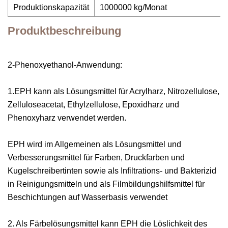
Produktionskapazität
1000000 kg/Monat
Produktbeschreibung
2-Phenoxyethanol-Anwendung:
1.EPH kann als Lösungsmittel für Acrylharz, Nitrozellulose,
Zelluloseacetat, Ethylzellulose, Epoxidharz und
Phenoxyharz verwendet werden.
EPH wird im Allgemeinen als Lösungsmittel und
Verbesserungsmittel für Farben, Druckfarben und
Kugelschreibertinten sowie als Infiltrations- und Bakterizid
in Reinigungsmitteln und als Filmbildungshilfsmittel für
Beschichtungen auf Wasserbasis verwendet
2. Als Färbelösungsmittel kann EPH die Löslichkeit des