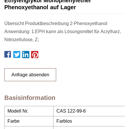
Ethylenglykol Monophenylether
Phenoxyethanol auf Lager
Übersicht Produktbeschreibung 2-Phenoxyethanol
Anwendung: 1.EPH kann als Lösungsmittel für Acrylharz,
Nitrozellulose, Z;
Anfrage absenden
Basisinformation
Modell Nr.
CAS 122-99-6
Farbe
Farblos