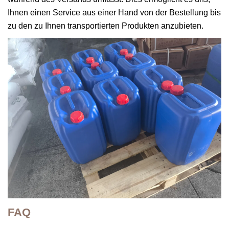
Ihnen einen Service aus einer Hand von der Bestellung bis
zu den zu Ihnen transportierten Produkten anzubieten.
FAQ