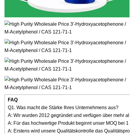
FAQ
Q1. Was macht die Stärke Ihres Unternehmens aus?
A: Wir wurden 2012 gegründet und verfügen über mehr als 
A: Für das hochwertige Produkt beginnt unser MOQ bei 1 g
A: Erstens wird unsere Qualitätskontrolle das Qualitätsprob