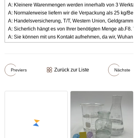
A: Kleinere Warenmengen werden innerhalb von 3 Werktagen
A: Normalerweise liefern wir die Verpackung als 25 kg/B
A: Handelsversicherung, T/T, Western Union, Geldgramm. 
A: Sicherlich hängt es von Ihrer benötigten Menge ab.F8. 
A: Sie können mit uns Kontakt aufnehmen, da wir, Wuhan L
Zurück zur Liste
Previers
Nächste