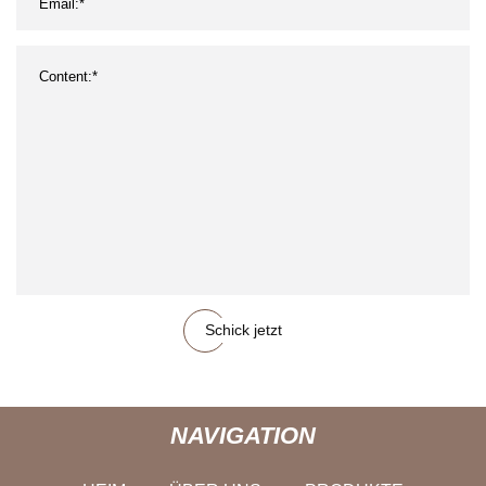
Schick jetzt
NAVIGATION