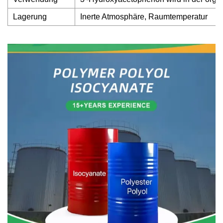
Lagerung
Inerte Atmosphäre, Raumtemperatur