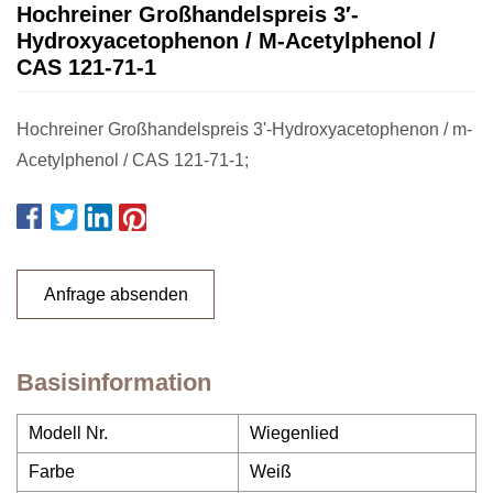
Hochreiner Großhandelspreis 3′-
Hydroxyacetophenon / M-Acetylphenol /
CAS 121-71-1
Hochreiner Großhandelspreis 3'-Hydroxyacetophenon / m-
Acetylphenol / CAS 121-71-1;
Anfrage absenden
Basisinformation
Modell Nr.
Wiegenlied
Farbe
Weiß