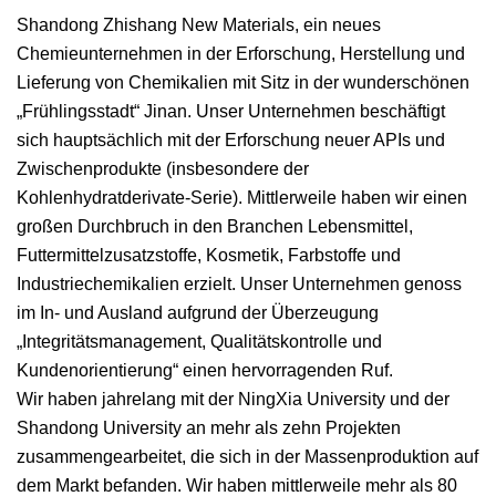
Shandong Zhishang New Materials, ein neues
Chemieunternehmen in der Erforschung, Herstellung und
Lieferung von Chemikalien mit Sitz in der wunderschönen
„Frühlingsstadt“ Jinan. Unser Unternehmen beschäftigt
sich hauptsächlich mit der Erforschung neuer APIs und
Zwischenprodukte (insbesondere der
Kohlenhydratderivate-Serie). Mittlerweile haben wir einen
großen Durchbruch in den Branchen Lebensmittel,
Futtermittelzusatzstoffe, Kosmetik, Farbstoffe und
Industriechemikalien erzielt. Unser Unternehmen genoss
im In- und Ausland aufgrund der Überzeugung
„Integritätsmanagement, Qualitätskontrolle und
Kundenorientierung“ einen hervorragenden Ruf.
Wir haben jahrelang mit der NingXia University und der
Shandong University an mehr als zehn Projekten
zusammengearbeitet, die sich in der Massenproduktion auf
dem Markt befanden. Wir haben mittlerweile mehr als 80