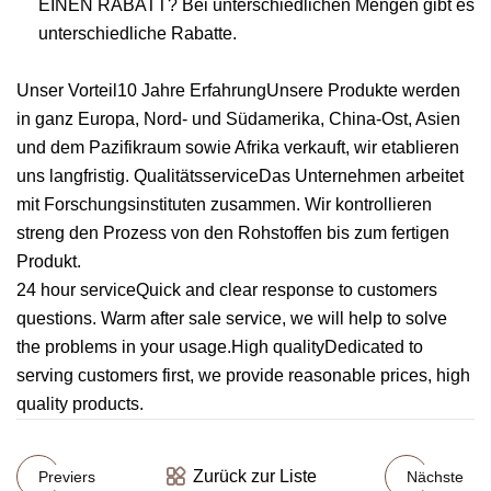
EINEN RABATT? Bei unterschiedlichen Mengen gibt es
unterschiedliche Rabatte.
Unser Vorteil10 Jahre ErfahrungUnsere Produkte werden
in ganz Europa, Nord- und Südamerika, China-Ost, Asien
und dem Pazifikraum sowie Afrika verkauft, wir etablieren
uns langfristig. QualitätsserviceDas Unternehmen arbeitet
mit Forschungsinstituten zusammen. Wir kontrollieren
streng den Prozess von den Rohstoffen bis zum fertigen
Produkt.
24 hour serviceQuick and clear response to customers
questions. Warm after sale service, we will help to solve
the problems in your usage.High qualityDedicated to
serving customers first, we provide reasonable prices, high
quality products.
Zurück zur Liste
Previers
Nächste