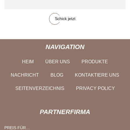
Schick jetzt
NAVIGATION
HEIM
ÜBER UNS
PRODUKTE
NACHRICHT
BLOG
KONTAKTIERE UNS
SEITENVERZEICHNIS
PRIVACY POLICY
PARTNERFIRMA
PREIS FÜR