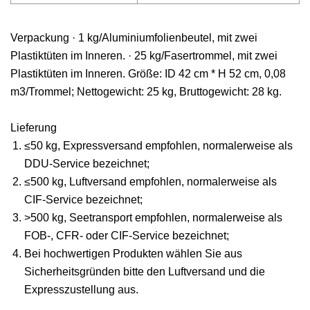
Verpackung · 1 kg/Aluminiumfolienbeutel, mit zwei
Plastiktüten im Inneren. · 25 kg/Fasertrommel, mit zwei
Plastiktüten im Inneren. Größe: ID 42 cm * H 52 cm, 0,08
m3/Trommel; Nettogewicht: 25 kg, Bruttogewicht: 28 kg.
Lieferung
≤50 kg, Expressversand empfohlen, normalerweise als
DDU-Service bezeichnet;
≤500 kg, Luftversand empfohlen, normalerweise als
CIF-Service bezeichnet;
>500 kg, Seetransport empfohlen, normalerweise als
FOB-, CFR- oder CIF-Service bezeichnet;
Bei hochwertigen Produkten wählen Sie aus
Sicherheitsgründen bitte den Luftversand und die
Expresszustellung aus.