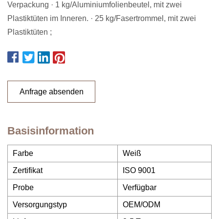
Verpackung · 1 kg/Aluminiumfolienbeutel, mit zwei
Plastiktüten im Inneren. · 25 kg/Fasertrommel, mit zwei
Plastiktüten ;
Anfrage absenden
Basisinformation
Farbe
Weiß
Zertifikat
ISO 9001
Probe
Verfügbar
Versorgungstyp
OEM/ODM