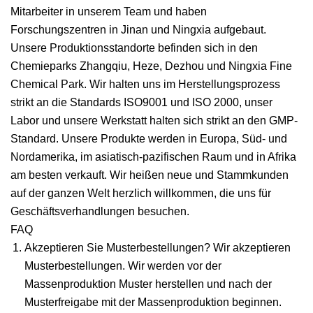
Mitarbeiter in unserem Team und haben
Forschungszentren in Jinan und Ningxia aufgebaut.
Unsere Produktionsstandorte befinden sich in den
Chemieparks Zhangqiu, Heze, Dezhou und Ningxia Fine
Chemical Park. Wir halten uns im Herstellungsprozess
strikt an die Standards ISO9001 und ISO 2000, unser
Labor und unsere Werkstatt halten sich strikt an den GMP-
Standard. Unsere Produkte werden in Europa, Süd- und
Nordamerika, im asiatisch-pazifischen Raum und in Afrika
am besten verkauft. Wir heißen neue und Stammkunden
auf der ganzen Welt herzlich willkommen, die uns für
Geschäftsverhandlungen besuchen.
FAQ
Akzeptieren Sie Musterbestellungen? Wir akzeptieren
Musterbestellungen. Wir werden vor der
Massenproduktion Muster herstellen und nach der
Musterfreigabe mit der Massenproduktion beginnen.