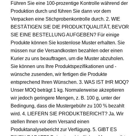
Führen Sie eine 100-prozentige Kontrolle während der
Produktion durch und führen Sie dann vor dem
Verpacken eine Stichprobenkontrolle durch. 2. WIE
BESTÄTIGEN SIE DIE PRODUKTQUALITÄT, BEVOR
SIE EINE BESTELLUNG AUFGEBEN? Für einige
Produkte können Sie kostenlose Muster erhalten. Sie
müssen nur die Versandkosten bezahlen oder einen
Kurier zu uns beauftragen, um die Muster abzuholen.
Sie können uns Ihre Produktspezifikationen und -
wünsche zusenden, wir fertigen die Produkte
entsprechend Ihren Wünschen. 3. WAS IST IHR MOQ?
Unser MOQ beträgt 1 kg. Normalerweise akzeptieren
wir jedoch geringere Mengen, z. B. 100 g, unter der
Bedingung, dass die Mustergebühr zu 100 % bezahlt
wird. 4. LIEFERN SIE PRODUKTBERICHT? Ja. Wir
stellen Ihnen vor dem Versand einen
Produktanalysebericht zur Verfügung. 5. GIBT ES