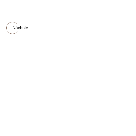
Nächste