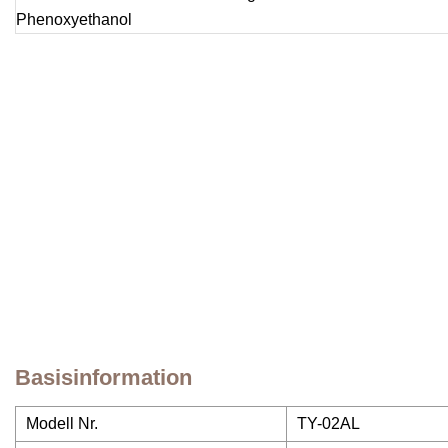
Basisinformation
Modell Nr.
TY-02AL