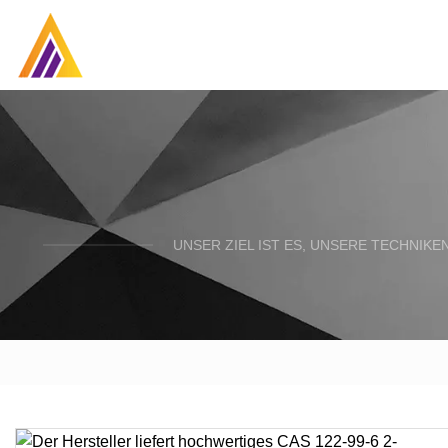
UNSER ZIEL IST ES, UNSERE TECHNIK