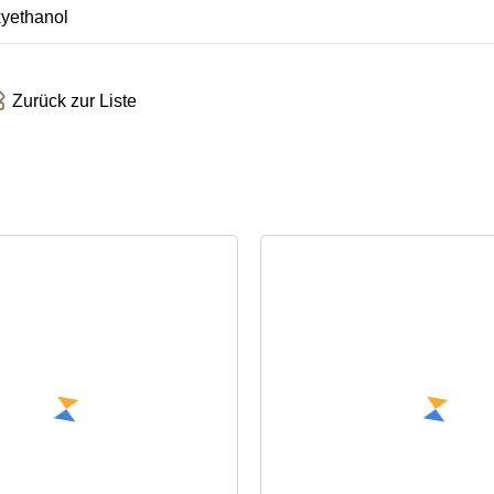
Zurück zur Liste