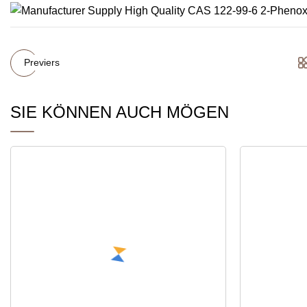
Previers
SIE KÖNNEN AUCH MÖGEN