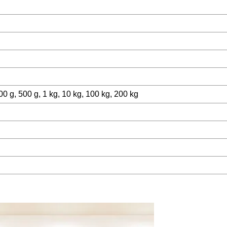
0 g, 500 g, 1 kg, 10 kg, 100 kg, 200 kg