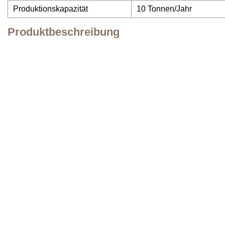
Produktionskapazität
10 Tonnen/Jahr
Produktbeschreibung