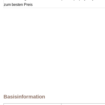
Basisinformation