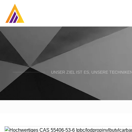
UNSER ZIEL IST ES, UNSERE TECHNIK