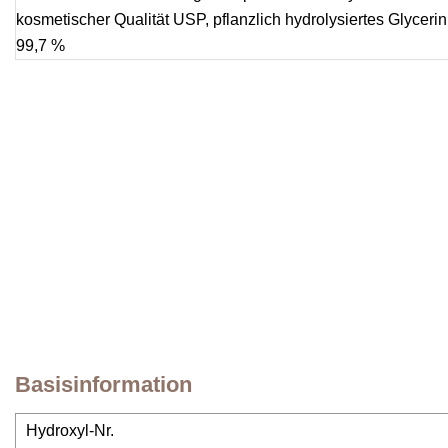
Basisinformation
Hydroxyl-Nr.