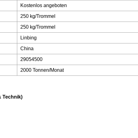
Kostenlos angeboten
250 kg/Trommel
250 kg/Trommel
Linbing
China
29054500
2000 Tonnen/Monat
& Technik)