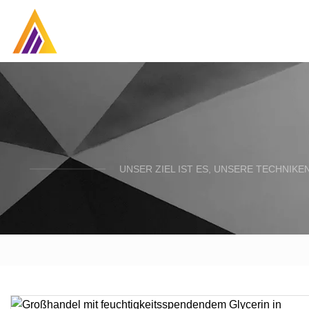
UNSER ZIEL IST ES, UNSERE TECHNIK