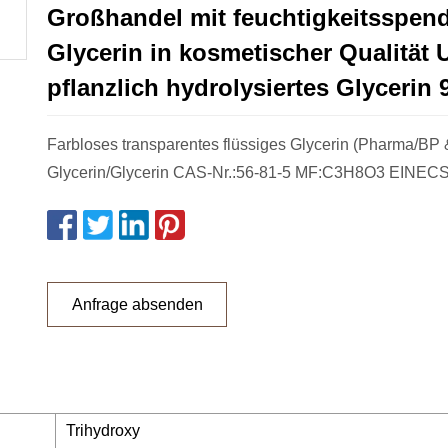
Großhandel mit feuchtigkeitsspe
Glycerin in kosmetischer Qualität 
pflanzlich hydrolysiertes Glycerin 
Farbloses transparentes flüssiges Glycerin (Pharma/BP 
Glycerin/Glycerin CAS-Nr.:56-81-5 MF:C3H8O3 EINECS-
Anfrage absenden
Trihydroxy