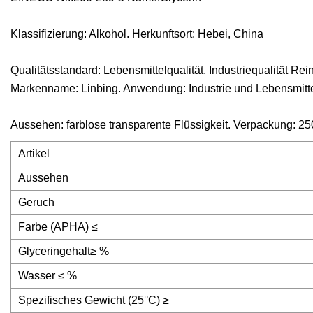
Klassifizierung: Alkohol. Herkunftsort: Hebei, China
Qualitätsstandard: Lebensmittelqualität, Industriequalität Re
Markenname: Linbing. Anwendung: Industrie und Lebensmitt
Aussehen: farblose transparente Flüssigkeit. Verpackung: 25
Artikel
Aussehen
Geruch
Farbe (APHA) ≤
Glyceringehalt≥ %
Wasser ≤ %
Spezifisches Gewicht (25°C) ≥