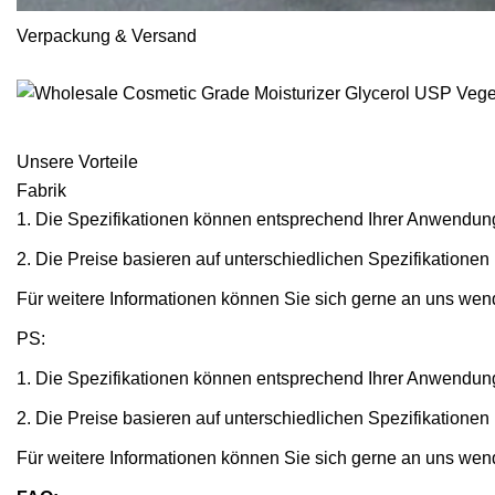
Verpackung & Versand
Unsere Vorteile
Fabrik
1. Die Spezifikationen können entsprechend Ihrer Anwendu
2. Die Preise basieren auf unterschiedlichen Spezifikatione
Für weitere Informationen können Sie sich gerne an uns wen
PS:
1. Die Spezifikationen können entsprechend Ihrer Anwendu
2. Die Preise basieren auf unterschiedlichen Spezifikatione
Für weitere Informationen können Sie sich gerne an uns wen