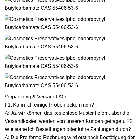
Verpackung & VersandFAQ
F1: Kann ich einige Proben bekommen?
A: Ja, wir können das kostenlose Muster liefern, aber die
Versandkosten werden von unseren Kunden getragen. F2:
Wie starte ich Bestellungen oder führe Zahlungen durch?
A: Die Pro-forma-Rechnung wird erst nach Bestätigung der