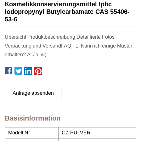
Kosmetikkonservierungsmittel Ipbc
Iodopropynyl Butylcarbamate CAS 55406-
53-6
Übersicht Produktbeschreibung Detaillierte Fotos
Verpackung und VersandFAQ F1: Kann ich einige Muster
erhalten? A: Ja, w;
Anfrage absenden
Basisinformation
Modell Nr.
CZ-PULVER