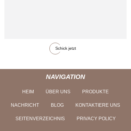
Schick jetzt
NAVIGATION
HEIM
ÜBER UNS
PRODUKTE
NACHRICHT
BLOG
KONTAKTIERE UNS
SEITENVERZEICHNIS
PRIVACY POLICY