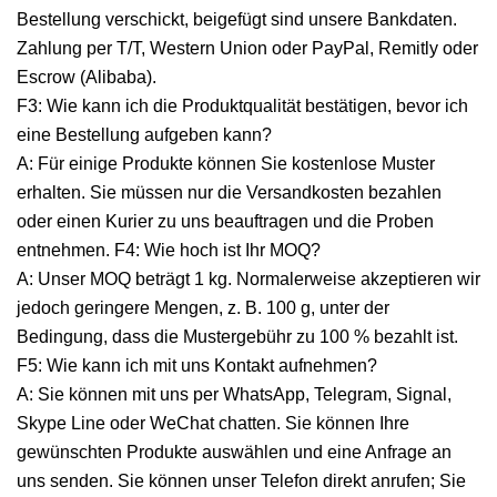
Bestellung verschickt, beigefügt sind unsere Bankdaten.
Zahlung per T/T, Western Union oder PayPal, Remitly oder
Escrow (Alibaba).
F3: Wie kann ich die Produktqualität bestätigen, bevor ich
eine Bestellung aufgeben kann?
A: Für einige Produkte können Sie kostenlose Muster
erhalten. Sie müssen nur die Versandkosten bezahlen
oder einen Kurier zu uns beauftragen und die Proben
entnehmen. F4: Wie hoch ist Ihr MOQ?
A: Unser MOQ beträgt 1 kg. Normalerweise akzeptieren wir
jedoch geringere Mengen, z. B. 100 g, unter der
Bedingung, dass die Mustergebühr zu 100 % bezahlt ist.
F5: Wie kann ich mit uns Kontakt aufnehmen?
A: Sie können mit uns per WhatsApp, Telegram, Signal,
Skype Line oder WeChat chatten. Sie können Ihre
gewünschten Produkte auswählen und eine Anfrage an
uns senden. Sie können unser Telefon direkt anrufen; Sie