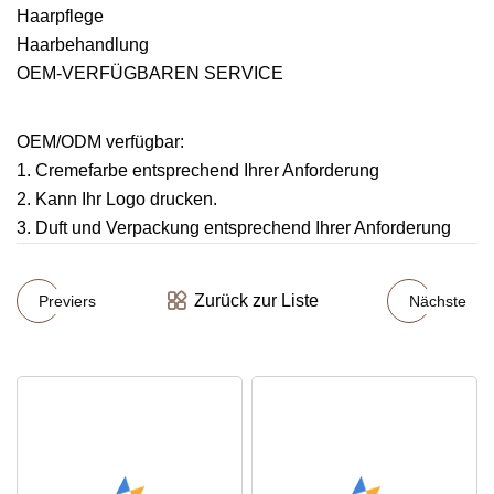
Haarpflege
Haarbehandlung
OEM-VERFÜGBAREN SERVICE
OEM/ODM verfügbar:
1. Cremefarbe entsprechend Ihrer Anforderung
2. Kann Ihr Logo drucken.
3. Duft und Verpackung entsprechend Ihrer Anforderung
Zurück zur Liste
Previers
Nächste