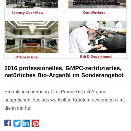
2016 professionelles, GMPC-zertifiziertes,
natürliches Bio-Arganöl im Sonderangebot
Produktbeschreibung: Das Produkt ist mit Arganöl
angereichert, das aus wertvollen Kräutern gewonnen wird,
die in der he;