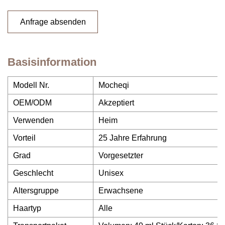
Anfrage absenden
Basisinformation
Modell Nr.
Mocheqi
OEM/ODM
Akzeptiert
Verwenden
Heim
Vorteil
25 Jahre Erfahrung
Grad
Vorgesetzter
Geschlecht
Unisex
Altersgruppe
Erwachsene
Haartyp
Alle