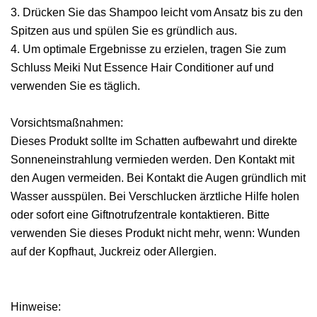
3. Drücken Sie das Shampoo leicht vom Ansatz bis zu den
Spitzen aus und spülen Sie es gründlich aus.
4. Um optimale Ergebnisse zu erzielen, tragen Sie zum
Schluss Meiki Nut Essence Hair Conditioner auf und
verwenden Sie es täglich.
Vorsichtsmaßnahmen:
Dieses Produkt sollte im Schatten aufbewahrt und direkte
Sonneneinstrahlung vermieden werden. Den Kontakt mit
den Augen vermeiden. Bei Kontakt die Augen gründlich mit
Wasser ausspülen. Bei Verschlucken ärztliche Hilfe holen
oder sofort eine Giftnotrufzentrale kontaktieren. Bitte
verwenden Sie dieses Produkt nicht mehr, wenn: Wunden
auf der Kopfhaut, Juckreiz oder Allergien.
Hinweise: