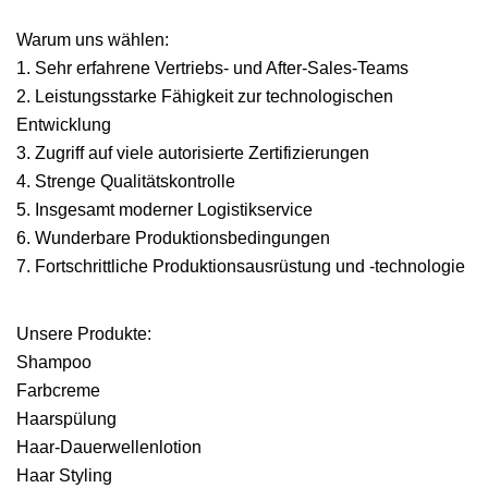
Warum uns wählen:
1. Sehr erfahrene Vertriebs- und After-Sales-Teams
2. Leistungsstarke Fähigkeit zur technologischen
Entwicklung
3. Zugriff auf viele autorisierte Zertifizierungen
4. Strenge Qualitätskontrolle
5. Insgesamt moderner Logistikservice
6. Wunderbare Produktionsbedingungen
7. Fortschrittliche Produktionsausrüstung und -technologie
Unsere Produkte:
Shampoo
Farbcreme
Haarspülung
Haar-Dauerwellenlotion
Haar Styling