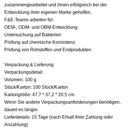
zusammengearbeitet und ihnen erfolgreich bei der
Entwicklung ihrer eigenen Marke geholfen.
F&E-Teams arbeiten für:
OEM-, ODM- und OBM-Entwicklung
Untersuchung auf Bakterien
Prüfung auf chemische Konsistenz
Prüfung von Rohstoffen und Endprodukten
Verpackung & Lieferung
Verpackungsdetail:
Volumen: 100 g
Stück/Karton: 100 Stück/Karton
Kartongröße: 47,7 * 37,2 * 20,5 cm
Wenn Sie andere Verpackungsanforderungen benötigen,
dauert es länger.
Lieferdetails: 15 Tage (nach Erhalt Ihrer Zahlung oder
Anzahlung)