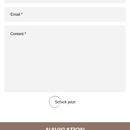
Schick jetzt
NAVIGATION