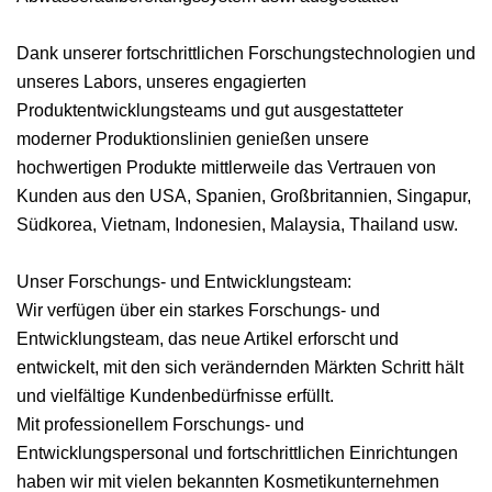
Dank unserer fortschrittlichen Forschungstechnologien und
unseres Labors, unseres engagierten
Produktentwicklungsteams und gut ausgestatteter
moderner Produktionslinien genießen unsere
hochwertigen Produkte mittlerweile das Vertrauen von
Kunden aus den USA, Spanien, Großbritannien, Singapur,
Südkorea, Vietnam, Indonesien, Malaysia, Thailand usw.
Unser Forschungs- und Entwicklungsteam:
Wir verfügen über ein starkes Forschungs- und
Entwicklungsteam, das neue Artikel erforscht und
entwickelt, mit den sich verändernden Märkten Schritt hält
und vielfältige Kundenbedürfnisse erfüllt.
Mit professionellem Forschungs- und
Entwicklungspersonal und fortschrittlichen Einrichtungen
haben wir mit vielen bekannten Kosmetikunternehmen