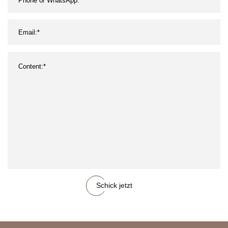
Schick jetzt