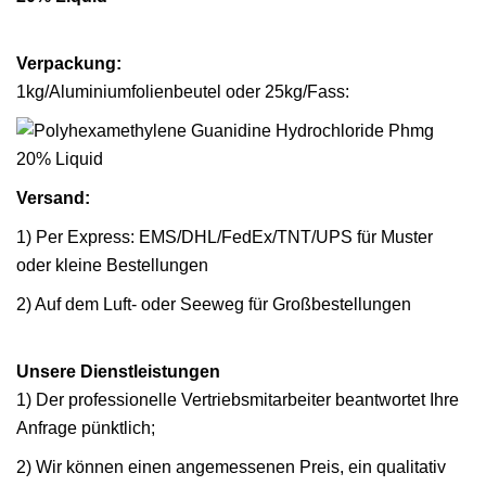
Verpackung:
1kg/Aluminiumfolienbeutel oder 25kg/Fass:
Versand:
1) Per Express: EMS/DHL/FedEx/TNT/UPS für Muster
oder kleine Bestellungen
2) Auf dem Luft- oder Seeweg für Großbestellungen
Unsere Dienstleistungen
1) Der professionelle Vertriebsmitarbeiter beantwortet Ihre
Anfrage pünktlich;
2) Wir können einen angemessenen Preis, ein qualitativ