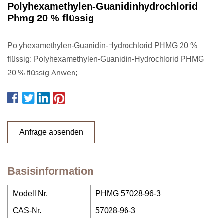
Polyhexamethylen-Guanidinhydrochlorid
Phmg 20 % flüssig
Polyhexamethylen-Guanidin-Hydrochlorid PHMG 20 %
flüssig: Polyhexamethylen-Guanidin-Hydrochlorid PHMG
20 % flüssig Anwen;
Anfrage absenden
Basisinformation
Modell Nr.
PHMG 57028-96-3
CAS-Nr.
57028-96-3