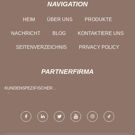
NAVIGATION
HEIM
ÜBER UNS
PRODUKTE
NACHRICHT
BLOG
KONTAKTIERE UNS
SEITENVERZEICHNIS
PRIVACY POLICY
PARTNERFIRMA
KUNDENSPEZIFISCHER
LÜFTER