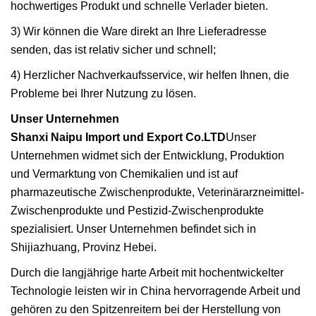
hochwertiges Produkt und schnelle Verlader bieten.
3) Wir können die Ware direkt an Ihre Lieferadresse
senden, das ist relativ sicher und schnell;
4) Herzlicher Nachverkaufsservice, wir helfen Ihnen, die
Probleme bei Ihrer Nutzung zu lösen.
Unser Unternehmen
Shanxi Naipu Import und Export Co.LTD
Unser
Unternehmen widmet sich der Entwicklung, Produktion
und Vermarktung von Chemikalien und ist auf
pharmazeutische Zwischenprodukte, Veterinärarzneimittel-
Zwischenprodukte und Pestizid-Zwischenprodukte
spezialisiert. Unser Unternehmen befindet sich in
Shijiazhuang, Provinz Hebei.
Durch die langjährige harte Arbeit mit hochentwickelter
Technologie leisten wir in China hervorragende Arbeit und
gehören zu den Spitzenreitern bei der Herstellung von