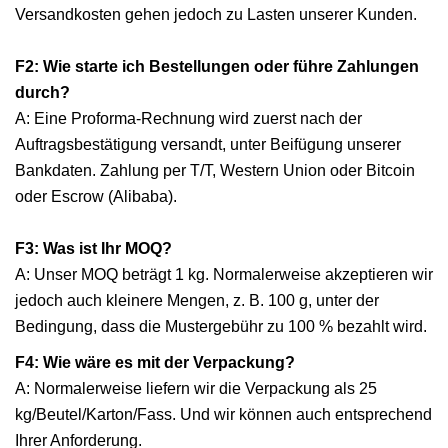
Versandkosten gehen jedoch zu Lasten unserer Kunden.
F2: Wie starte ich Bestellungen oder führe Zahlungen
durch?
A: Eine Proforma-Rechnung wird zuerst nach der
Auftragsbestätigung versandt, unter Beifügung unserer
Bankdaten. Zahlung per T/T, Western Union oder Bitcoin
oder Escrow (Alibaba).
F3: Was ist Ihr MOQ?
A: Unser MOQ beträgt 1 kg. Normalerweise akzeptieren wir
jedoch auch kleinere Mengen, z. B. 100 g, unter der
Bedingung, dass die Mustergebühr zu 100 % bezahlt wird.
F4: Wie wäre es mit der Verpackung?
A: Normalerweise liefern wir die Verpackung als 25
kg/Beutel/Karton/Fass. Und wir können auch entsprechend
Ihrer Anforderung.