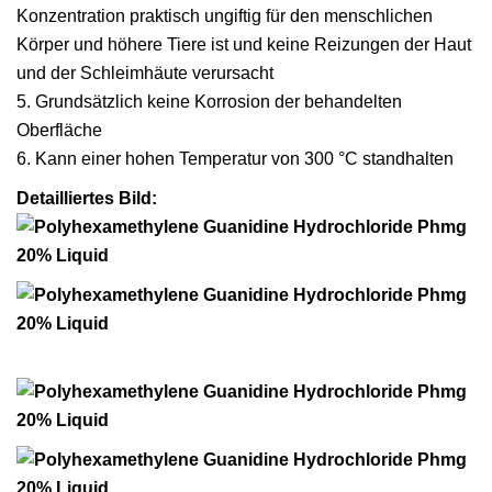
Konzentration praktisch ungiftig für den menschlichen
Körper und höhere Tiere ist und keine Reizungen der Haut
und der Schleimhäute verursacht
5. Grundsätzlich keine Korrosion der behandelten
Oberfläche
6. Kann einer hohen Temperatur von 300 °C standhalten
Detailliertes Bild: