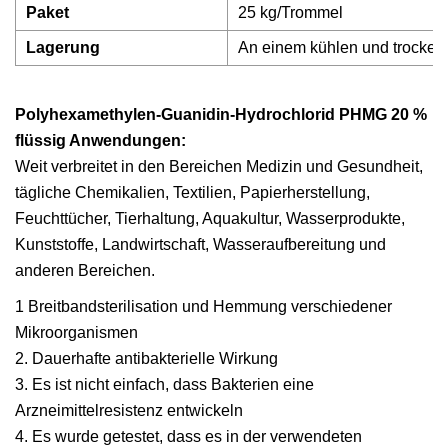
Paket
25 kg/Trommel
Lagerung
An einem kühlen und trocken
Polyhexamethylen-Guanidin-Hydrochlorid PHMG 20 %
flüssig Anwendungen:
Weit verbreitet in den Bereichen Medizin und Gesundheit,
tägliche Chemikalien, Textilien, Papierherstellung,
Feuchttücher, Tierhaltung, Aquakultur, Wasserprodukte,
Kunststoffe, Landwirtschaft, Wasseraufbereitung und
anderen Bereichen.
1 Breitbandsterilisation und Hemmung verschiedener
Mikroorganismen
2. Dauerhafte antibakterielle Wirkung
3. Es ist nicht einfach, dass Bakterien eine
Arzneimittelresistenz entwickeln
4. Es wurde getestet, dass es in der verwendeten