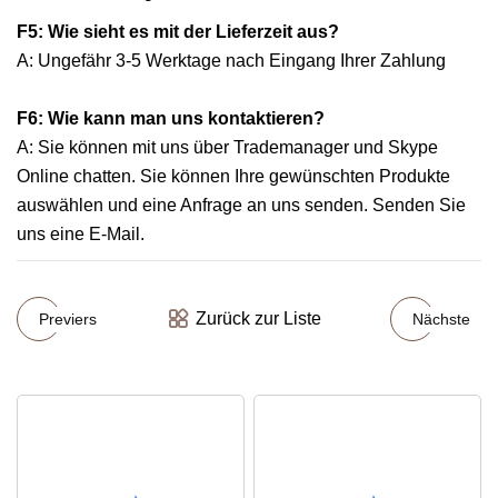
F5: Wie sieht es mit der Lieferzeit aus?
A: Ungefähr 3-5 Werktage nach Eingang Ihrer Zahlung
F6: Wie kann man uns kontaktieren?
A: Sie können mit uns über Trademanager und Skype
Online chatten. Sie können Ihre gewünschten Produkte
auswählen und eine Anfrage an uns senden. Senden Sie
uns eine E-Mail.
Zurück zur Liste
Previers
Nächste