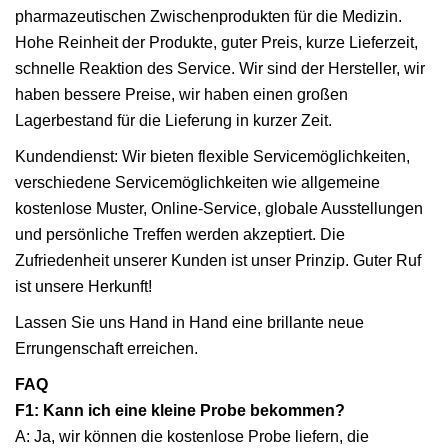
pharmazeutischen Zwischenprodukten für die Medizin.
Hohe Reinheit der Produkte, guter Preis, kurze Lieferzeit,
schnelle Reaktion des Service. Wir sind der Hersteller, wir
haben bessere Preise, wir haben einen großen
Lagerbestand für die Lieferung in kurzer Zeit.
Kundendienst: Wir bieten flexible Servicemöglichkeiten,
verschiedene Servicemöglichkeiten wie allgemeine
kostenlose Muster, Online-Service, globale Ausstellungen
und persönliche Treffen werden akzeptiert. Die
Zufriedenheit unserer Kunden ist unser Prinzip. Guter Ruf
ist unsere Herkunft!
Lassen Sie uns Hand in Hand eine brillante neue
Errungenschaft erreichen.
FAQ
F1: Kann ich eine kleine Probe bekommen?
A: Ja, wir können die kostenlose Probe liefern, die