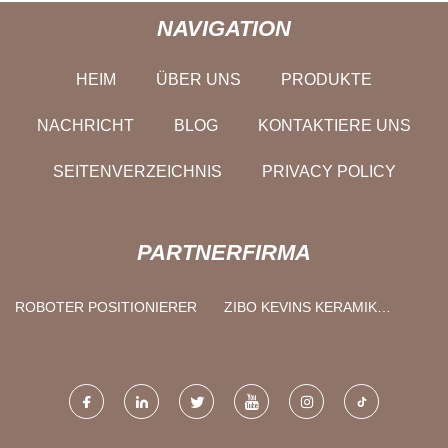
NAVIGATION
HEIM
ÜBER UNS
PRODUKTE
NACHRICHT
BLOG
KONTAKTIERE UNS
SEITENVERZEICHNIS
PRIVACY POLICY
PARTNERFIRMA
ROBOTER POSITIONIERER
ZIBO KEVINS KERAMIK
MATERIALIEN CO., LTD