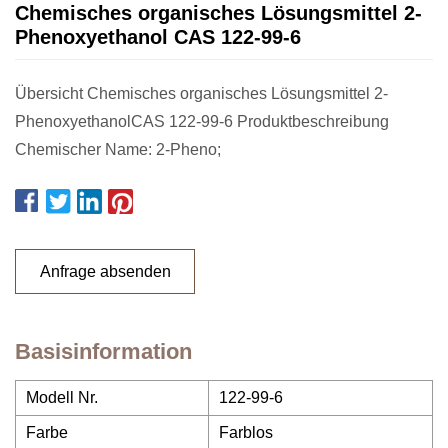
Chemisches organisches Lösungsmittel 2-
Phenoxyethanol CAS 122-99-6
Übersicht Chemisches organisches Lösungsmittel 2-
PhenoxyethanolCAS 122-99-6 Produktbeschreibung
Chemischer Name: 2-Pheno;
Anfrage absenden
Basisinformation
Modell Nr.
122-99-6
Farbe
Farblos