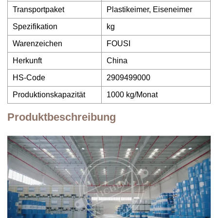
Transportpaket
Plastikeimer, Eiseneimer
Spezifikation
kg
Warenzeichen
FOUSI
Herkunft
China
HS-Code
2909499000
Produktionskapazität
1000 kg/Monat
Produktbeschreibung