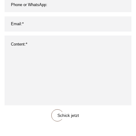
Lager
Schick jetzt