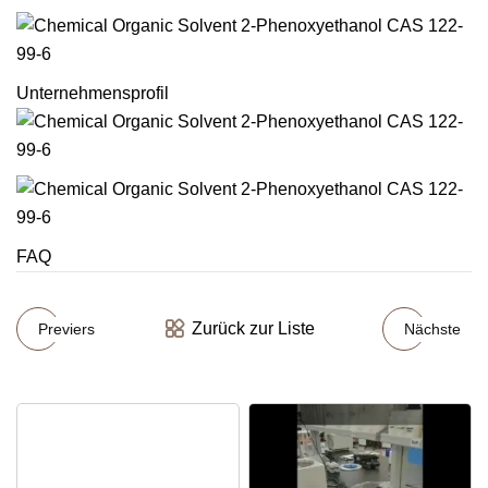
Unternehmensprofil
FAQ
Zurück zur Liste
Previers
Nächste