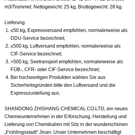
m3/Trommel; Nettogewicht: 25 kg, Bruttogewicht: 28 kg.
Lieferung
≤50 kg, Expressversand empfohlen, normalerweise als
DDU-Service bezeichnet;
≤500 kg, Luftversand empfohlen, normalerweise als
CIF-Service bezeichnet;
>500 kg, Seetransport empfohlen, normalerweise als
FOB-, CFR- oder CIF-Service bezeichnet;
Bei hochwertigen Produkten wählen Sie aus
Sicherheitsgründen bitte den Luftversand und die
Expresszustellung aus.
SHANDONG ZHISHANG CHEMICAL CO.LTD, ein neues
Chemieunternehmen in der Erforschung, Herstellung und
Lieferung von Chemikalien mit Sitz in der wunderschönen
„Frühlingsstadt“ Jinan. Unser Unternehmen beschäftigt