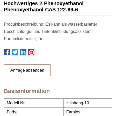
Hochwertiges 2-Phenoxyethanol
Phenoxyethanol CAS 122-99-6
Produktbeschreibung: Es kann als wasserbasierter
Beschichtungs- und Tintenfilmbildungsassistent,
Parfümfixiermittel, Tin;
Anfrage absenden
Basisinformation
Modell Nr.
zhishang-10.
Farbe
Farblos