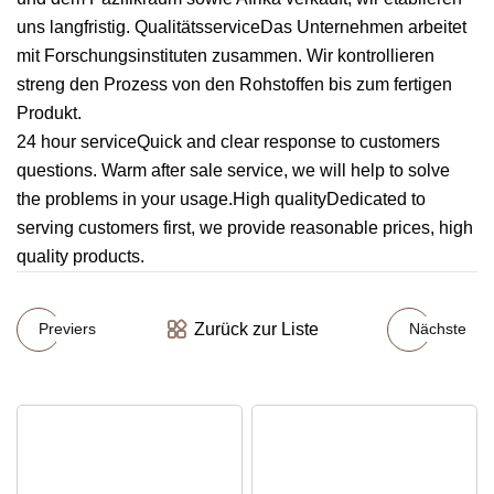
uns langfristig. QualitätsserviceDas Unternehmen arbeitet
mit Forschungsinstituten zusammen. Wir kontrollieren
streng den Prozess von den Rohstoffen bis zum fertigen
Produkt.
24 hour serviceQuick and clear response to customers
questions. Warm after sale service, we will help to solve
the problems in your usage.High qualityDedicated to
serving customers first, we provide reasonable prices, high
quality products.
Zurück zur Liste
Previers
Nächste