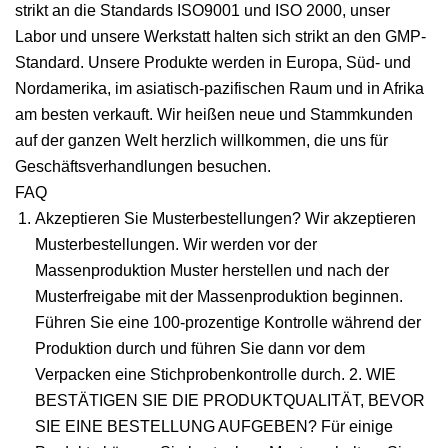
strikt an die Standards ISO9001 und ISO 2000, unser
Labor und unsere Werkstatt halten sich strikt an den GMP-
Standard. Unsere Produkte werden in Europa, Süd- und
Nordamerika, im asiatisch-pazifischen Raum und in Afrika
am besten verkauft. Wir heißen neue und Stammkunden
auf der ganzen Welt herzlich willkommen, die uns für
Geschäftsverhandlungen besuchen.
FAQ
Akzeptieren Sie Musterbestellungen? Wir akzeptieren
Musterbestellungen. Wir werden vor der
Massenproduktion Muster herstellen und nach der
Musterfreigabe mit der Massenproduktion beginnen.
Führen Sie eine 100-prozentige Kontrolle während der
Produktion durch und führen Sie dann vor dem
Verpacken eine Stichprobenkontrolle durch. 2. WIE
BESTÄTIGEN SIE DIE PRODUKTQUALITÄT, BEVOR
SIE EINE BESTELLUNG AUFGEBEN? Für einige