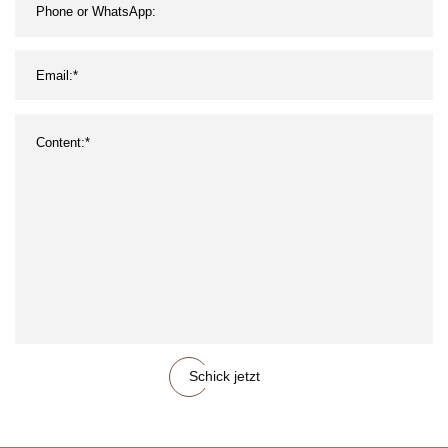
Schick jetzt