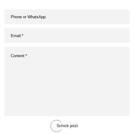
Schick jetzt