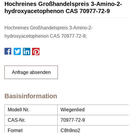
Hochreines Großhandelspreis 3-Amino-2-
hydroxyacetophenon CAS 70977-72-9
Hochreines Großhandelspreis 3-Amino-2-
hydroxyacetophenon CAS 70977-72-9;
Anfrage absenden
Basisinformation
Modell Nr.
Wiegenlied
CAS-Nr.
70977-72-9
Formel
C8h9no2