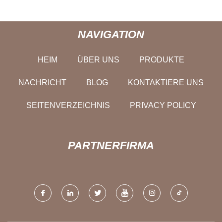
NAVIGATION
HEIM
ÜBER UNS
PRODUKTE
NACHRICHT
BLOG
KONTAKTIERE UNS
SEITENVERZEICHNIS
PRIVACY POLICY
PARTNERFIRMA