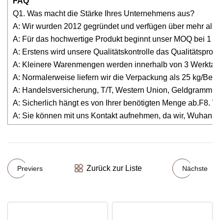
FAQ
Q1. Was macht die Stärke Ihres Unternehmens aus?
A: Wir wurden 2012 gegründet und verfügen über mehr als 
A: Für das hochwertige Produkt beginnt unser MOQ bei 1 g
A: Erstens wird unsere Qualitätskontrolle das Qualitätsprob
A: Kleinere Warenmengen werden innerhalb von 3 Werktagen
A: Normalerweise liefern wir die Verpackung als 25 kg/B
A: Handelsversicherung, T/T, Western Union, Geldgramm. 
A: Sicherlich hängt es von Ihrer benötigten Menge ab.F8. 
A: Sie können mit uns Kontakt aufnehmen, da wir, Wuhan L
Zurück zur Liste
Previers
Nächste