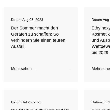
Datum
Aug 03, 2023
Datum
Aug 
Der Sommer macht den
Ethylhexy
Geräten zu schaffen: So
Kosmetik
verhindern Sie einen teuren
und Ausbl
Ausfall
Wettbewe
bis 2029
Mehr sehen
Mehr seh
Datum
Jul 25, 2023
Datum
Jul 