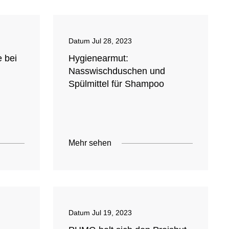
Datum
Jul 28, 2023
e bei
Hygienearmut:
Nasswischduschen und
Spülmittel für Shampoo
Mehr sehen
Datum
Jul 19, 2023