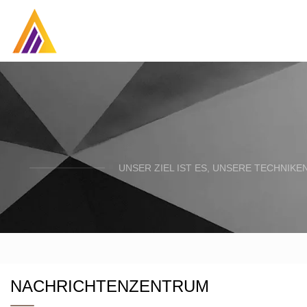
UNSER ZIEL IST ES, UNSERE TECHNIK
NACHRICHTENZENTRUM