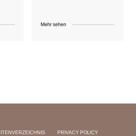
Mehr sehen
ITENVERZEICHNIS
PRIVACY POLICY